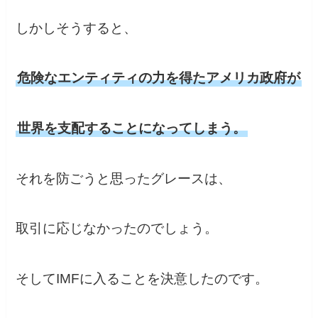
しかしそうすると、
危険なエンティティの力を得たアメリカ政府が
世界を支配することになってしまう。
それを防ごうと思ったグレースは、
取引に応じなかったのでしょう。
そしてIMFに入ることを決意したのです。