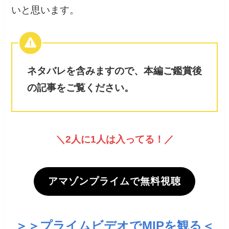
いと思います。
ネタバレを含みますので、本編ご鑑賞後
の記事をご覧ください。
＼2人に1人は入ってる！／
アマゾンプライムで無料視聴
＞＞
プライムビデオでMIPを観る
＜