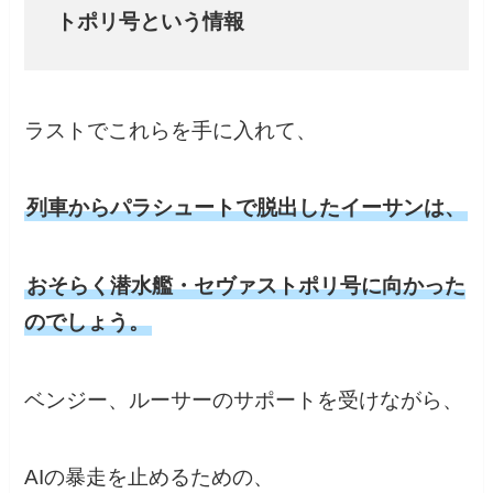
トポリ号という情報
ラストでこれらを手に入れて、
列車からパラシュートで脱出したイーサンは、
おそらく潜水艦・セヴァストポリ号に向かった
のでしょう。
ベンジー、ルーサーのサポートを受けながら、
AIの暴走を止めるための、