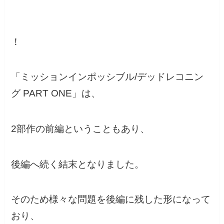
！
「ミッションインポッシブル/デッドレコニン
グ PART ONE」は、
2部作の前編ということもあり、
後編へ続く結末となりました。
そのため様々な問題を後編に残した形になって
おり、