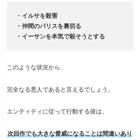
・イルサを殺害
・仲間のパリスを裏切る
・イーサンを本気で殺そうとする
このような状況から、
完全なる悪人であると言えるでしょう。
エンティティに従って行動する彼は、
次回作でも大きな脅威になることは間違いあり