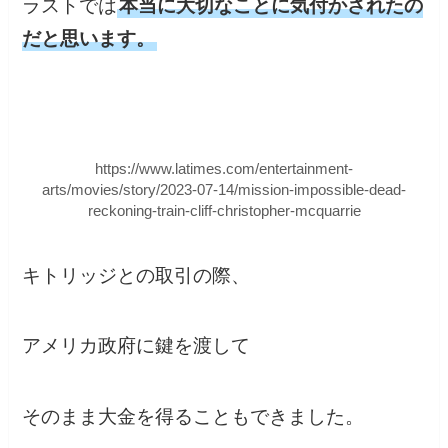
ラストでは
本当に大切なことに気付かされたの
だと思います。
https://www.latimes.com/entertainment-
arts/movies/story/2023-07-14/mission-impossible-dead-
reckoning-train-cliff-christopher-mcquarrie
キトリッジとの取引の際、
アメリカ政府に鍵を渡して
そのまま大金を得ることもできました。