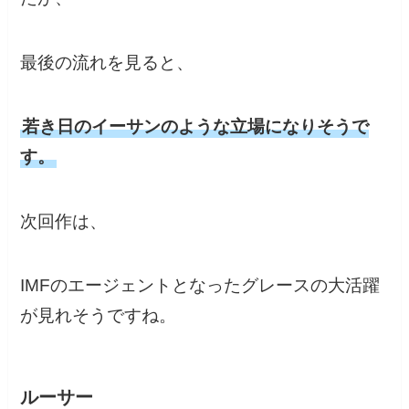
最後の流れを見ると、
若き日のイーサンのような立場になりそうで
す。
次回作は、
IMFのエージェントとなったグレースの大活躍
が見れそうですね。
ルーサー