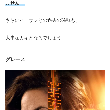
ません。
さらにイーサンとの過去の確執も、
大事なカギとなるでしょう。
グレース