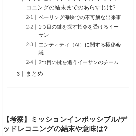
コニングの結末までのあらすじは?
ベーリング海峡での不可解な出来事
1つ目の鍵を探す指令を受けるイー
サン
エンティティ（AI）に関する極秘会
議
2つ目の鍵を追うイーサンのチーム
まとめ
【考察】ミッションインポッシブル/デ
ッドレコニングの結末や意味は?