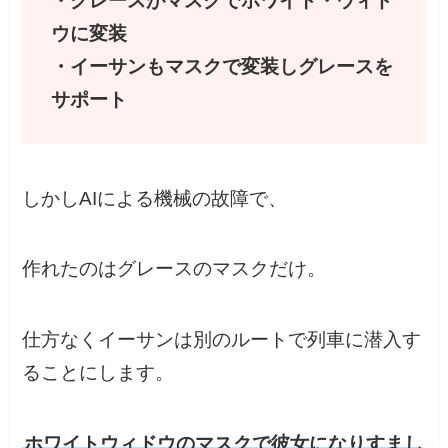
・グレースがマスクでホワイト・ウィド
ウに変装
・イーサンもマスクで変装しグレースを
サポート
しかしAIによる機械の故障で、
作れたのはグレースのマスクだけ。
仕方なくイーサンは別のルートで列車に潜入す
ることにします。
ホワイトウィドウのマスクで彼女になりすまし