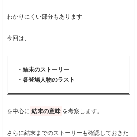
わかりにくい部分もあります。
今回は、
・結末のストーリー
・各登場人物のラスト
を中心に
結末の意味
を考察します。
さらに結末までのストーリーも確認しておきた