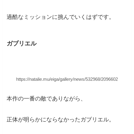
過酷なミッションに挑んでいくはずです。
ガブリエル
https://natalie.mu/eiga/gallery/news/532968/2096602
本作の一番の敵でありながら、
正体が明らかにならなかったガブリエル。