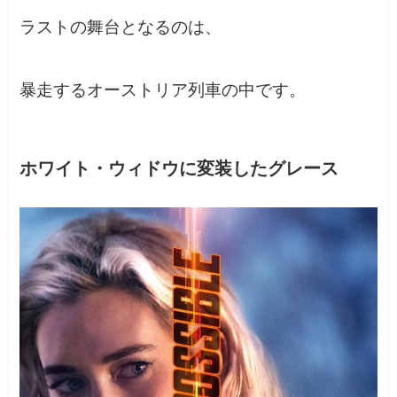
ラストの舞台となるのは、
暴走するオーストリア列車の中です。
ホワイト・ウィドウに変装したグレース