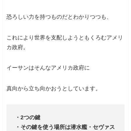
恐ろしい力を持つものだとわかりつつも、
これにより世界を支配しようともくろむアメリ
カ政府。
イーサンはそんなアメリカ政府に
真向から立ち向かおうとしています。
・2つの鍵
・その鍵を使う場所は潜水艦・セヴァス