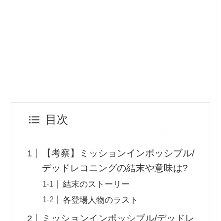
目次
【考察】ミッションインポッシブル/
デッドレコニングの結末や意味は?
結末のストーリー
各登場人物のラスト
ミッションインポッシブル/デッドレ