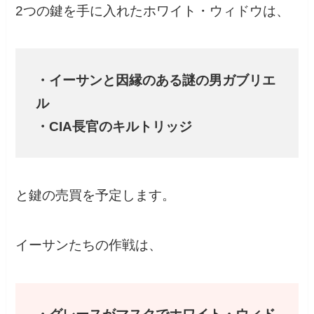
2つの鍵を手に入れたホワイト・ウィドウは、
・イーサンと因縁のある謎の男ガブリエ
ル
・CIA長官のキルトリッジ
と鍵の売買を予定します。
イーサンたちの作戦は、