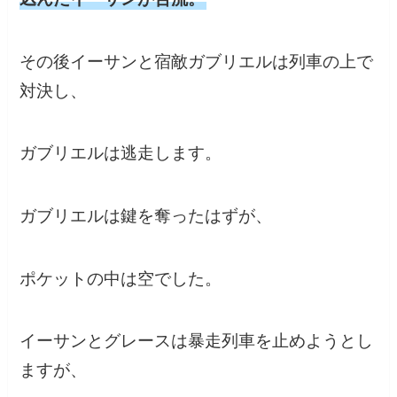
その後イーサンと宿敵ガブリエルは列車の上で
対決し、
ガブリエルは逃走します。
ガブリエルは鍵を奪ったはずが、
ポケットの中は空でした。
イーサンとグレースは暴走列車を止めようとし
ますが、