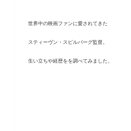
世界中の映画ファンに愛されてきた
スティーヴン・スピルバーグ監督。
生い立ちや経歴をを調べてみました。