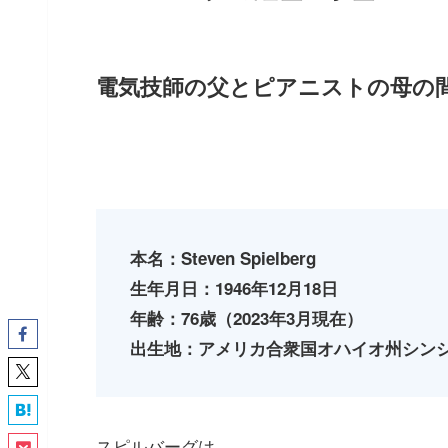
電気技師の父とピアニストの母の
本名：Steven Spielberg
生年月日：1946年12月18日
年齢：76歳（2023年3月現在）
出生地：アメリカ合衆国オハイオ州シン
スピルバーグは、