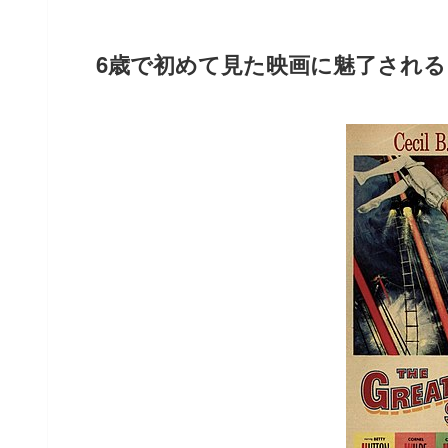
6歳で初めて見た映画に魅了される