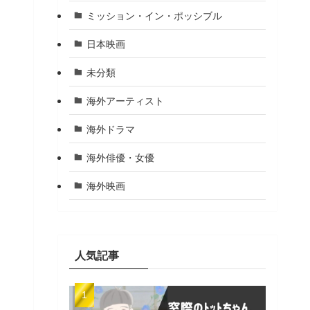
ミッション・イン・ポッシブル
日本映画
未分類
海外アーティスト
海外ドラマ
海外俳優・女優
海外映画
人気記事