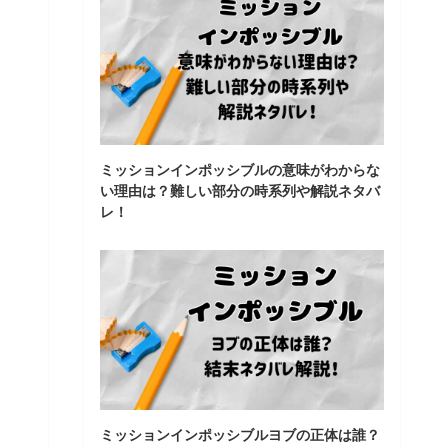
ミッションインポッシブルの意味がわからな
い理由は？難しい部分の時系列や解説ネタバ
レ！
ミッションインポッシブルヨブの正体は誰？