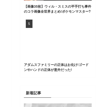
【画像35枚】ウィル・スミスの平手打ち事件
のコラ画像全世界まとめ!ポケモンマスター?
アダムスファミリーの正体はお化け!ゴード
ンやハンドの正体が意外だった!
新着記事