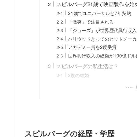
スピルバーグ21歳で映画製作を始
21歳でユニバーサルと7年契約
「激突」で注目される
「ジョーズ」が世界歴代興行収入
ハリウッドきってのヒットメーカ
アカデミー賞を2度受賞
世界興行収入の総額が100億ドル
スピルバーグの私生活は？
2度の結婚
スピルバーグの経歴・学歴