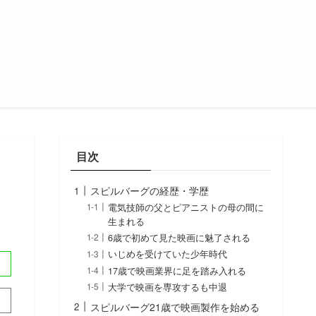
目次
スピルバーグの経歴・学歴
電気技師の父とピアニストの母の間に
生まれる
6歳で初めて見た映画に魅了される
いじめを受けていた少年時代
17歳で映画業界に足を踏み入れる
大学で映画を専攻するも中退
スピルバーグ21歳で映画製作を始める