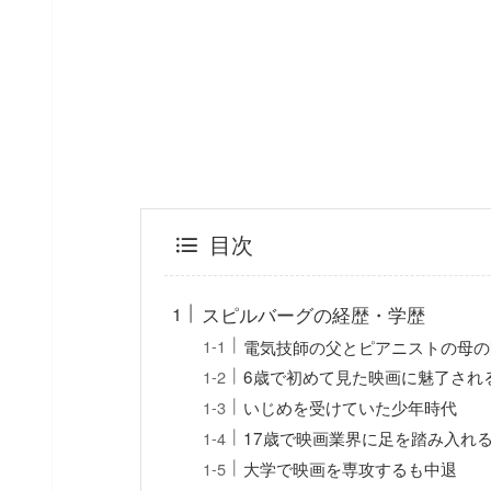
目次
スピルバーグの経歴・学歴
電気技師の父とピアニストの母の
6歳で初めて見た映画に魅了され
いじめを受けていた少年時代
17歳で映画業界に足を踏み入れ
大学で映画を専攻するも中退