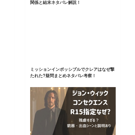
関係と結末ネタバレ解説！
ミッションインポッシブルでクレアはなぜ撃
たれた?疑問まとめネタバレ考察！