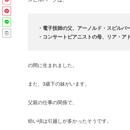
・電子技師の父、アーノルド・スピルバ
・コンサートピアニストの母、リア・ア
の間に生まれました。
また、3歳下の妹がいます。
父親の仕事の関係で、
幼い頃は引越しが多かったそうです。