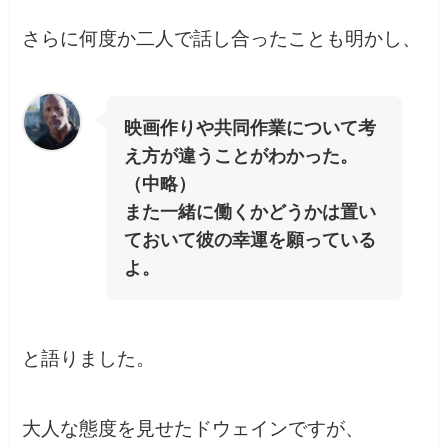
さらに何度か二人で話し合ったことも明かし、
映画作りや共同作業について考
え方が違うことがわかった。
（中略）
また一緒に働くかどうかは置い
ておいて彼の幸運を願っている
よ。
と語りました。
大人な態度を見せたドウェインですが、