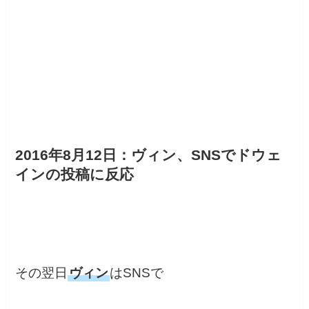
2016年8月12日：ヴィン、SNSでドウェ
インの投稿に反応
その翌日
ヴィン
はSNSで