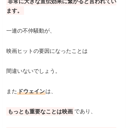
非常に大きな宣伝効果に繋がると言われてい
ます。
一連の不仲騒動が、
映画ヒットの要因になったことは
間違いないでしょう。
また
ドウェイン
は、
もっとも重要なことは映画
であり、