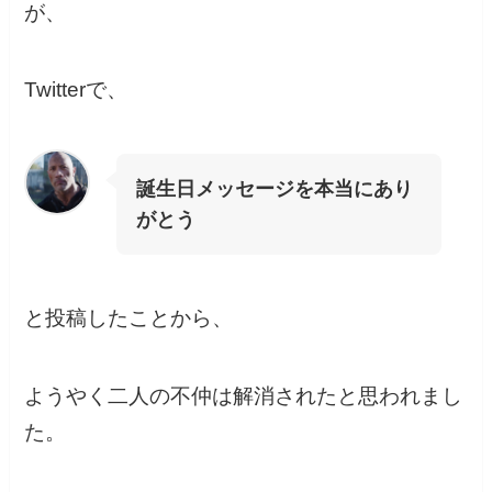
が、
Twitterで、
誕生日メッセージを本当にあり
がとう
と投稿したことから、
ようやく二人の不仲は解消されたと思われまし
た。