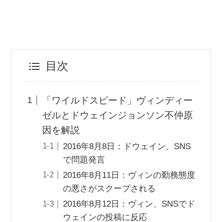
目次
「ワイルドスピード」ヴィンディー
ゼルとドウェインジョンソン不仲原
因を解説
2016年8月8日：ドウェイン、SNS
で問題発言
2016年8月11日：ヴィンの勤務態度
の悪さがスクープされる
2016年8月12日：ヴィン、SNSでド
ウェインの投稿に反応