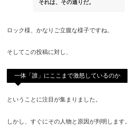
それは、その通りだ。
ロック様、かなりご立腹な様子ですね。
そしてこの投稿に対し、
一体「誰」にここまで激怒しているのか
ということに注目が集まりました。
しかし、すぐにその人物と原因が判明します。