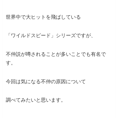
世界中で大ヒットを飛ばしている
「ワイルドスピード」シリーズですが、
不仲説が噂されることが多いことでも有名で
す。
今回は気になる不仲の原因について
調べてみたいと思います。