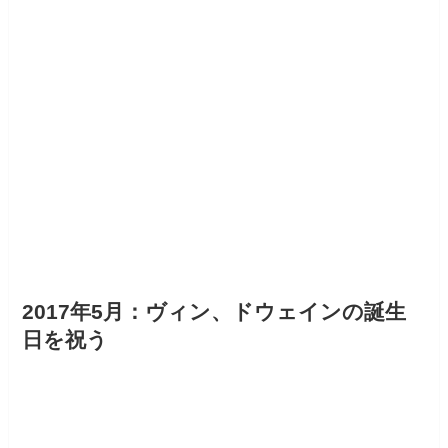
2017年5月：ヴィン、ドウェインの誕生
日を祝う