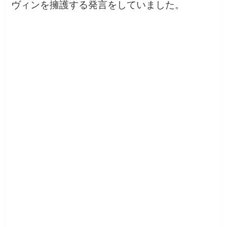
ヴィンを擁護する発言をしていました。