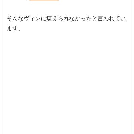
そんなヴィンに堪えられなかったと言われてい
ます。