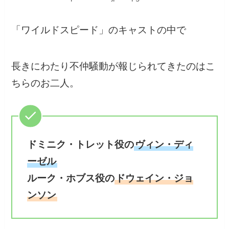
「ワイルドスピード」のキャストの中で
長きにわたり不仲騒動が報じられてきたのはこ
ちらのお二人。
ドミニク・トレット役の
ヴィン・ディ
ーゼル
ルーク・ホブス役の
ドウェイン・ジョ
ンソン