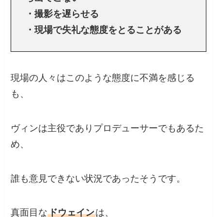
・撮影を遅らせる
・現場で失礼な態度をとることがある
現場の人々はこのような態度に不満を感じる
も、
ヴィンは主役でありプロデューサーでもあるた
め、
誰も意見できない状況であったそうです。
真面目な
ドウェイン
は、