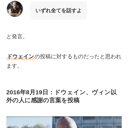
いずれ全てを話すよ
と発言。
ドウェイン
の投稿に対するものだったと思われ
ます。
2016年8月19日：ドウェイン、ヴィン以
外の人に感謝の言葉を投稿