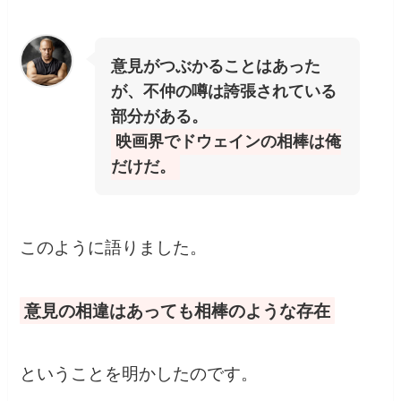
意見がつぶかることはあった
が、不仲の噂は誇張されている
部分がある。
映画界でドウェインの相棒は俺
だけだ。
このように語りました。
意見の相違はあっても相棒のような存在
ということを明かしたのです。