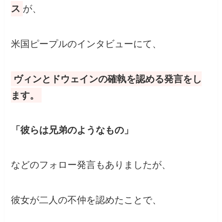
ス
が、
米国ピープルのインタビューにて、
ヴィンとドウェインの確執を認める発言をし
ます。
「彼らは兄弟のようなもの」
などのフォロー発言もありましたが、
彼女が二人の不仲を認めたことで、