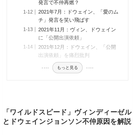
発言で不仲再燃？
2021年7月：ドウェイン、「愛のム
チ」発言を笑い飛ばす
2021年11月：ヴィン、ドウェイン
に「公開出演依頼」
2021年12月：ドウェイン、「公開
出演依頼」を痛烈批判
もっと見る
「ワイルドスピード」ヴィンディーゼル
とドウェインジョンソン不仲原因を解説