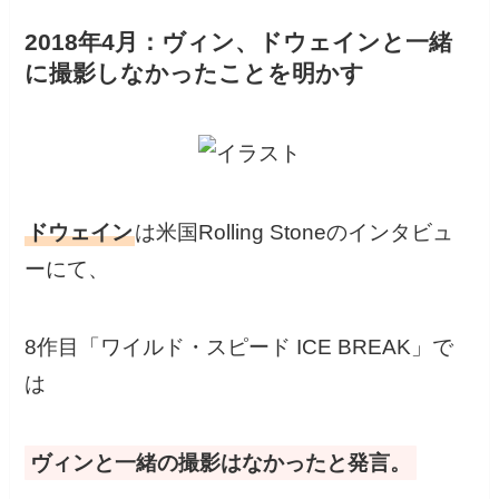
2018年4月：ヴィン、ドウェインと一緒
に撮影しなかったことを明かす
ドウェイン
は米国Rolling Stoneのインタビュ
ーにて、
8作目「ワイルド・スピード ICE BREAK」で
は
ヴィンと一緒の撮影はなかったと発言。