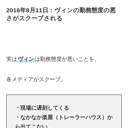
2016年8月11日：ヴィンの勤務態度の悪
さがスクープされる
実は
ヴィン
は勤務態度が悪いことを、
各メディアがスクープ。
・現場に遅刻してくる
・なかなか楽屋（トレーラーハウス）か
ら出てこない