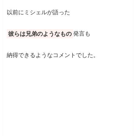
以前にミシェルが語った
彼らは兄弟のようなもの
発言も
納得できるようなコメントでした。