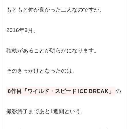
もともと仲が良かった二人なのですが、
2016年8月、
確執があることが明らかになります。
そのきっかけとなったのは、
8作目「ワイルド・スピード ICE BREAK」
の
撮影終了まであと1週間という、