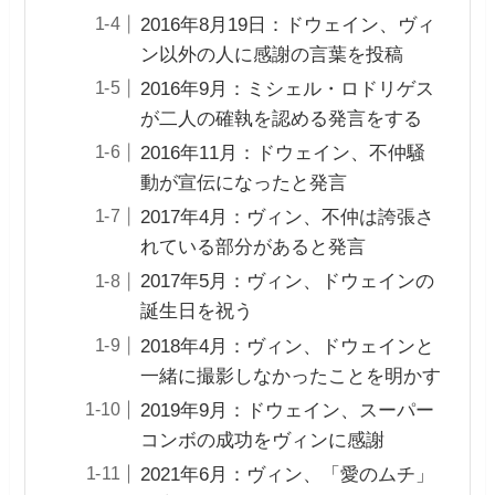
2016年8月19日：ドウェイン、ヴィ
ン以外の人に感謝の言葉を投稿
2016年9月：ミシェル・ロドリゲス
が二人の確執を認める発言をする
2016年11月：ドウェイン、不仲騒
動が宣伝になったと発言
2017年4月：ヴィン、不仲は誇張さ
れている部分があると発言
2017年5月：ヴィン、ドウェインの
誕生日を祝う
2018年4月：ヴィン、ドウェインと
一緒に撮影しなかったことを明かす
2019年9月：ドウェイン、スーパー
コンボの成功をヴィンに感謝
2021年6月：ヴィン、「愛のムチ」