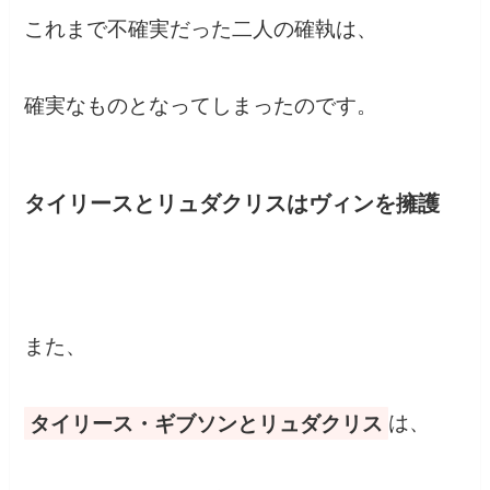
これまで不確実だった二人の確執は、
確実なものとなってしまったのです。
タイリースとリュダクリスはヴィンを擁護
また、
タイリース・ギブソンとリュダクリス
は、