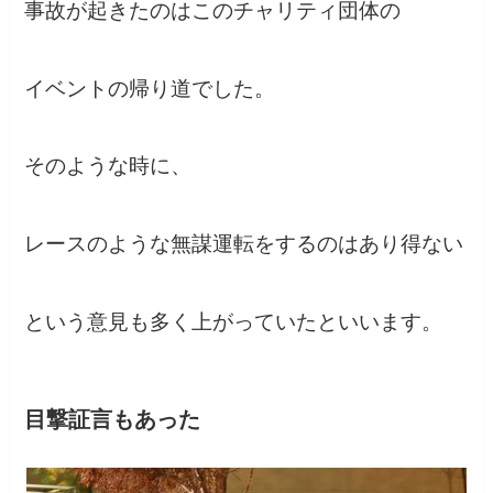
事故が起きたのはこのチャリティ団体の
イベントの帰り道でした。
そのような時に、
レースのような無謀運転をするのはあり得ない
という意見も多く上がっていたといいます。
目撃証言もあった