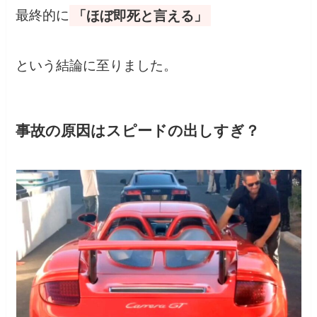
最終的に
「ほぼ即死と言える」
という結論に至りました。
事故の原因はスピードの出しすぎ？