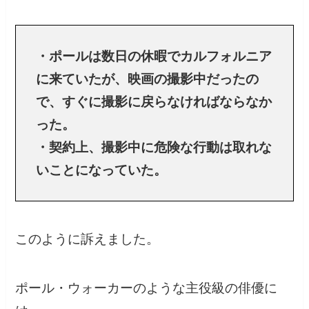
・ポールは数日の休暇でカルフォルニア
に来ていたが、映画の撮影中だったの
で、すぐに撮影に戻らなければならなか
った。
・契約上、撮影中に危険な行動は取れな
いことになっていた。
このように訴えました。
ポール・ウォーカーのような主役級の俳優に