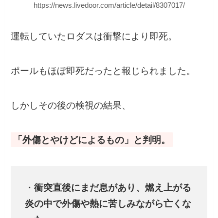
https://news.livedoor.com/article/detail/8307017/
運転していたロダスは衝撃により即死。
ポールもほぼ即死だったと報じられました。
しかしその後の検視の結果、
「外傷とやけどによるもの」と判明。
・
衝突直後にまだ息があり、燃え上がる
炎の中で外傷や熱に苦しみながら亡くな