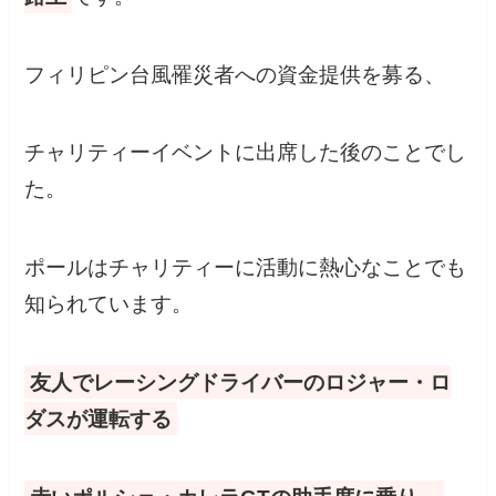
フィリピン台風罹災者への資金提供を募る、
チャリティーイベントに出席した後のことでし
た。
ポールはチャリティーに活動に熱心なことでも
知られています。
友人でレーシングドライバーのロジャー・ロ
ダスが運転する