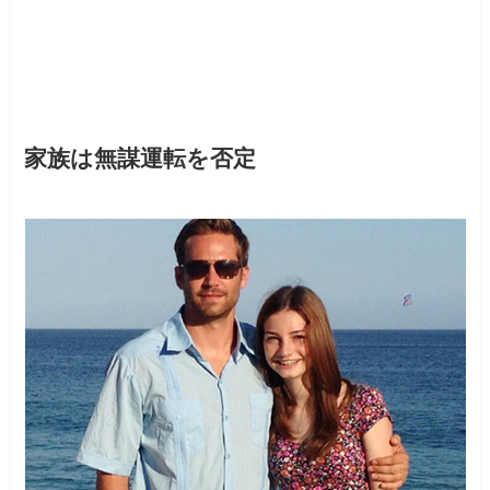
家族は無謀運転を否定