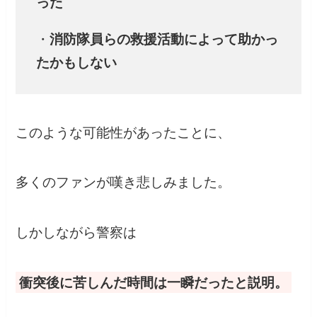
った
・
消防隊員らの救援活動によって助かっ
たかもしない
このような可能性があったことに、
多くのファンが嘆き悲しみました。
しかしながら警察は
衝突後に苦しんだ時間は一瞬だったと説明。