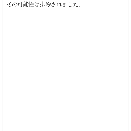
その可能性は排除されました。