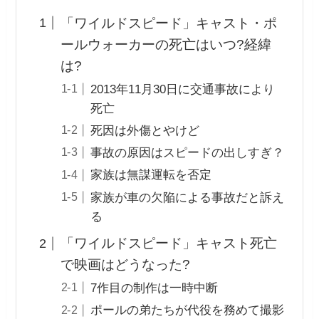
「ワイルドスピード」キャスト・ポ
ールウォーカーの死亡はいつ?経緯
は?
2013年11月30日に交通事故により
死亡
死因は外傷とやけど
事故の原因はスピードの出しすぎ？
家族は無謀運転を否定
家族が車の欠陥による事故だと訴え
る
「ワイルドスピード」キャスト死亡
で映画はどうなった?
7作目の制作は一時中断
ポールの弟たちが代役を務めて撮影