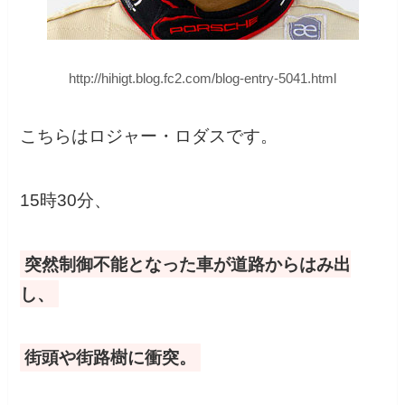
http://hihigt.blog.fc2.com/blog-entry-5041.html
こちらはロジャー・ロダスです。
15時30分、
突然制御不能となった車が道路からはみ出
し、
街頭や街路樹に衝突。