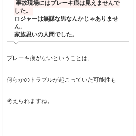
事故現場にはブレーキ痕は見えませんで
した。
ロジャーは無謀な男なんかじゃありませ
ん。
家族思いの人間でした。
ブレーキ痕がないということは、
何らかのトラブルが起こっていた可能性も
考えられますね。