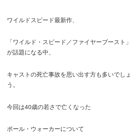
ワイルドスピード最新作、
「ワイルド・スピード／ファイヤーブースト」
が話題になる中、
キャストの死亡事故を思い出す方も多いでしょ
う。
今回は40歳の若さで亡くなった
ポール・ウォーカーについて