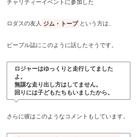
チャリティーイベントに参加した
ロダスの友人
ジム・トープ
という方は、
ピープル誌にこのように話したそうです。
ロジャーはゆっくりと走行してました
よ。
無謀な走り出し方はしてません。
回りには子どもたちもいましたから。
さらに彼はこのようなコメントもしています。