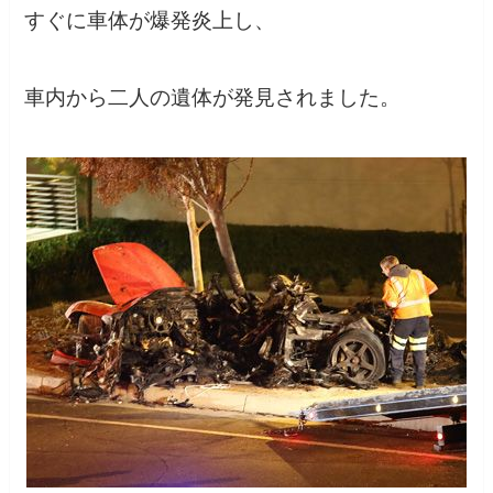
すぐに車体が爆発炎上し、
車内から二人の遺体が発見されました。