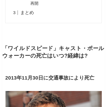
再開
まとめ
「ワイルドスピード」キャスト・ポール
ウォーカーの死亡はいつ?経緯は?
2013年11月30日に交通事故により死亡