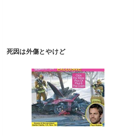
死因は外傷とやけど