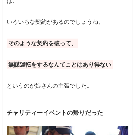
は、
いろいろな契約があるのでしょうね。
そのような契約を破って、
無謀運転をするなんてことはあり得ない
というのが娘さんの主張でした。
チャリティーイベントの帰りだった