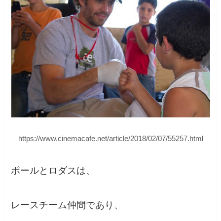
https://www.cinemacafe.net/article/2018/02/07/55257.html
ポールとロダスは、
レースチーム仲間であり、