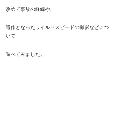
改めて事故の経緯や、
遺作となったワイルドスピードの撮影などにつ
いて
調べてみました。