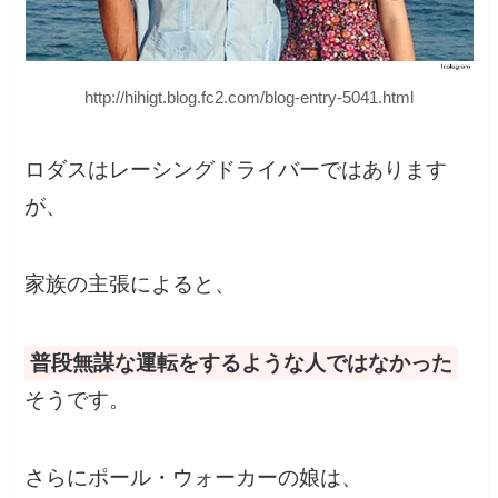
http://hihigt.blog.fc2.com/blog-entry-5041.html
ロダスはレーシングドライバーではあります
が、
家族の主張によると、
普段無謀な運転をするような人ではなかった
そうです。
さらにポール・ウォーカーの娘は、