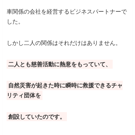
車関係の会社を経営するビジネスパートナーで
した。
しかし二人の関係はそれだけはありません。
二人とも慈善活動に熱意をもっていて、
自然災害が起きた時に瞬時に救援できるチャ
リティ団体を
創設していたのです。