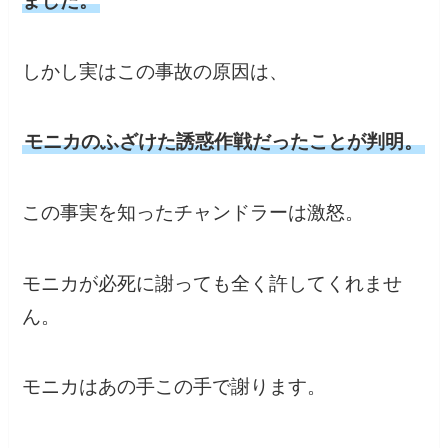
ました。
しかし実はこの事故の原因は、
モニカのふざけた誘惑作戦だったことが判明。
この事実を知ったチャンドラーは激怒。
モニカが必死に謝っても全く許してくれませ
ん。
モニカはあの手この手で謝ります。