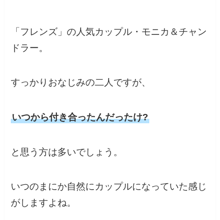
「フレンズ」の人気カップル・モニカ＆チャン
ドラー。
すっかりおなじみの二人ですが、
いつから付き合ったんだったけ?
と思う方は多いでしょう。
いつのまにか自然にカップルになっていた感じ
がしますよね。