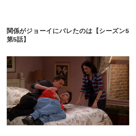
関係がジョーイにバレたのは【シーズン5
第5話】