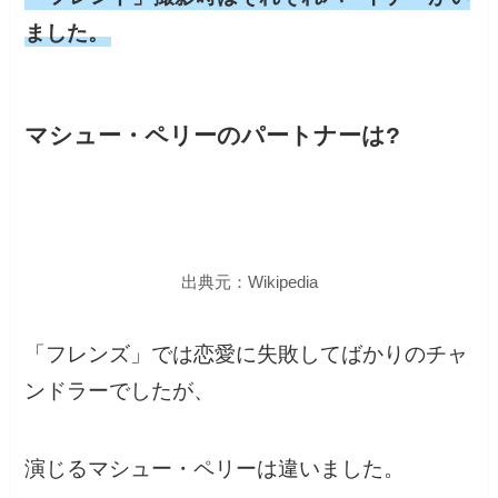
ました。
マシュー・ペリーのパートナーは?
出典元：Wikipedia
「フレンズ」では恋愛に失敗してばかりのチャ
ンドラーでしたが、
演じるマシュー・ペリーは違いました。