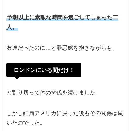
予想以上に素敵な時間を過ごしてしまった二
人。
友達だったのに…と罪悪感を抱きながらも、
ロンドンにいる間だけ！
と割り切って体の関係を続けました。
しかし結局アメリカに戻った後もその関係は続
いたのでした。