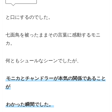
と口にするのでした。
七面鳥を被ったままその言葉に感動するモニ
カ。
何ともシュールなシーンでしたが、
モニカとチャンドラーが本気の関係であること
が
わかった瞬間でした。