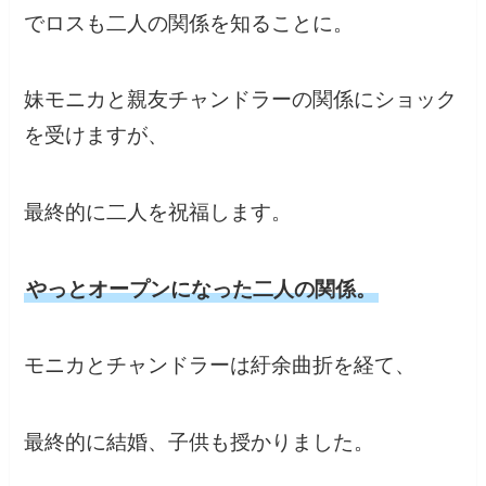
でロスも二人の関係を知ることに。
妹モニカと親友チャンドラーの関係にショック
を受けますが、
最終的に二人を祝福します。
やっとオープンになった二人の関係。
モニカとチャンドラーは紆余曲折を経て、
最終的に結婚、子供も授かりました。