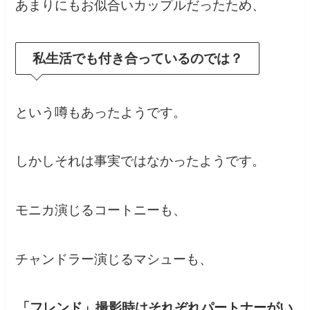
あまりにもお似合いカップルだったため、
私生活でも付き合っているのでは？
という噂もあったようです。
しかしそれは事実ではなかったようです。
モニカ演じるコートニーも、
チャンドラー演じるマシューも、
「フレンド」撮影時はそれぞれパートナーがい