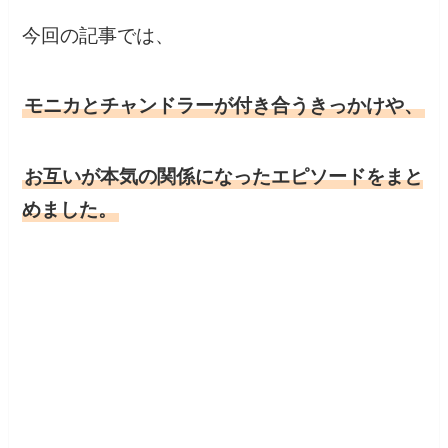
今回の記事では、
モニカとチャンドラーが付き合うきっかけや、
お互いが本気の関係になったエピソードをまと
めました。