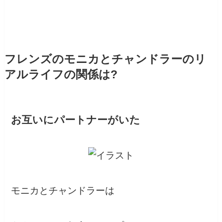
フレンズのモニカとチャンドラーのリ
アルライフの関係は?
お互いにパートナーがいた
モニカとチャンドラーは