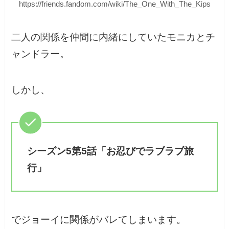
https://friends.fandom.com/wiki/The_One_With_The_Kips
二人の関係を仲間に内緒にしていたモニカとチ
ャンドラー。
しかし、
シーズン5第5話「お忍びでラブラブ旅
行」
でジョーイに関係がバレてしまいます。