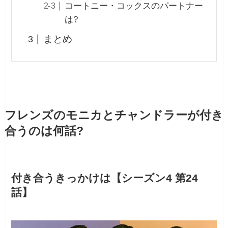
コートニー・コックスのパートナー
は?
まとめ
フレンズのモニカとチャンドラーが付き
合うのは何話?
付き合うきっかけは【シーズン4 第24
話】