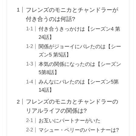
フレンズのモニカとチャンドラーが
付き合うのは何話?
付き合うきっかけは【シーズン4 第
24話】
関係がジョーイにバレたのは【シー
ズン5 第5話】
本気の関係になったのは【シーズン
5第8話】
みんなにバレたのは【シーズン5第
14話】
フレンズのモニカとチャンドラーの
リアルライフの関係は?
お互いにパートナーがいた
マシュー・ペリーのパートナーは?