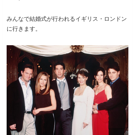
みんなで結婚式が行われるイギリス・ロンドン
に行きます。