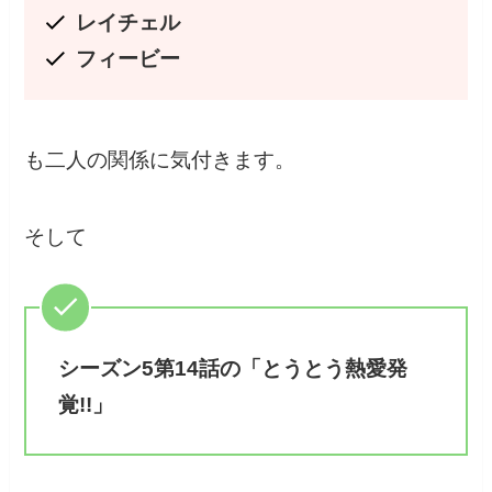
レイチェル
フィービー
も二人の関係に気付きます。
そして
シーズン5第14話の「とうとう熱愛発
覚!!」