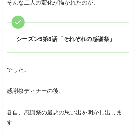
そんな二人の変化が描かれたのが、
シーズン5第8話「それぞれの感謝祭」
でした。
感謝祭ディナーの後、
各自、感謝祭の最悪の思い出を明かし出しま
す。