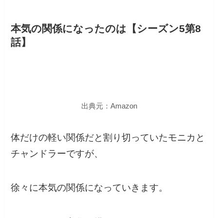
本気の関係になったのは【シーズン5第8
話】
出典元：Amazon
体だけの軽い関係だと割り切っていたモニカと
チャンドラーですが、
徐々に本気の関係になっていきます。