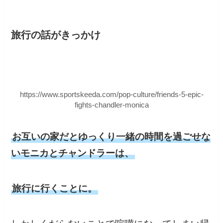
旅行の話がきっかけ
https://www.sportskeeda.com/pop-culture/friends-5-epic-
fights-chandler-monica
お互いの家だとゆっくり一緒の時間を過ごせな
いモニカとチャンドラーは、
旅行に行くことに。