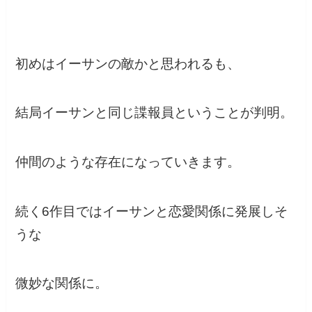
初めはイーサンの敵かと思われるも、
結局イーサンと同じ諜報員ということが判明。
仲間のような存在になっていきます。
続く6作目ではイーサンと恋愛関係に発展しそ
うな
微妙な関係に。