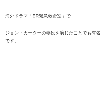
海外ドラマ「ER緊急救命室」で
ジョン・カーターの妻役を演じたことでも有名
です。