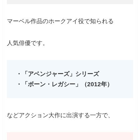
マーベル作品のホークアイ役で知られる
人気俳優です。
・「アベンジャーズ」シリーズ
・「ボーン・レガシー」（2012年）
などアクション大作に出演する一方で、