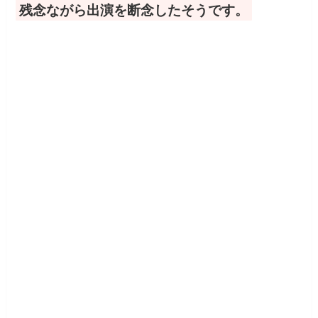
残念ながら出演を断念したそうです。