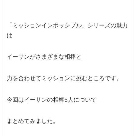
「ミッションインポッシブル」シリーズの魅力
は
イーサンがさまざまな相棒と
力を合わせてミッションに挑むところです。
今回はイーサンの相棒5人について
まとめてみました。