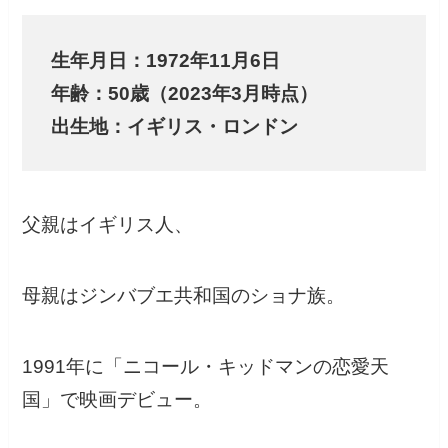
生年月日：1972年11月6日
年齢：50歳（2023年3月時点）
出生地：イギリス・ロンドン
父親はイギリス人、
母親はジンバブエ共和国のショナ族。
1991年に「ニコール・キッドマンの恋愛天
国」で映画デビュー。