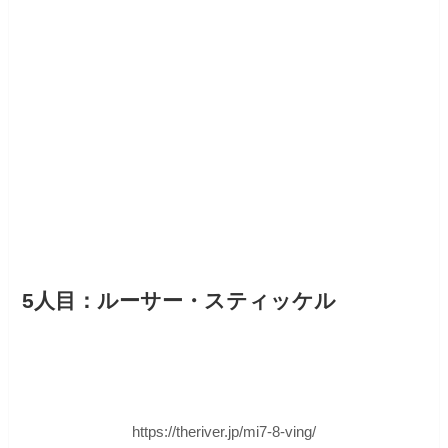
5人目：ルーサー・スティッケル
https://theriver.jp/mi7-8-ving/