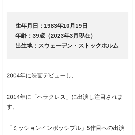
生年月日：1983年10月19日
年齢：39歳（2023年3月現在）
出生地：スウェーデン・ストックホルム
2004年に映画デビューし、
2014年に「ヘラクレス」に出演し注目されま
す。
「ミッションインポッシブル」5作目への出演