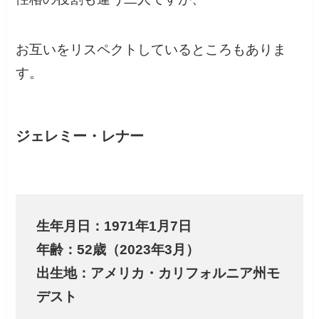
お互いをリスペクトしているところもありま
す。
ジェレミー・レナー
生年月日：1971年1月7日
年齢：52歳（2023年3月）
出生地：アメリカ・カリフォルニア州モ
デスト