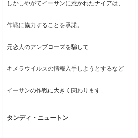
しかしやがてイーサンに惹かれたナイアは、
作戦に協力することを承諾。
元恋人のアンブローズを騙して
キメラウイルスの情報入手しようとするなど
イーサンの作戦に大きく関わります。
タンディ・ニュートン