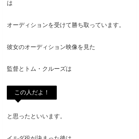
は
オーディションを受けて勝ち取っています。
彼女のオーディション映像を見た
監督とトム・クルーズは
この人だよ！
と思ったといいます。
イルダ役が決まった後は、