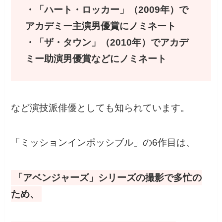
・「ハート・ロッカー」（2009年）で
アカデミー主演男優賞にノミネート
・「ザ・タウン」（2010年）でアカデ
ミー助演男優賞などにノミネート
など演技派俳優としても知られています。
「ミッションインポッシブル」の6作目は、
「アベンジャーズ」シリーズの撮影で多忙の
ため、