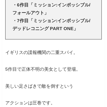
・6作目「ミッション:インポッシブル/
フォールアウト」
・7作目「ミッション:インポッシブル/
デッドレコニング PART ONE」
イギリスの諜報機関の二重スパイ。
5作目で正体不明の美女として登場。
美しい足さばきで敵を倒すという
アクションは圧巻です。