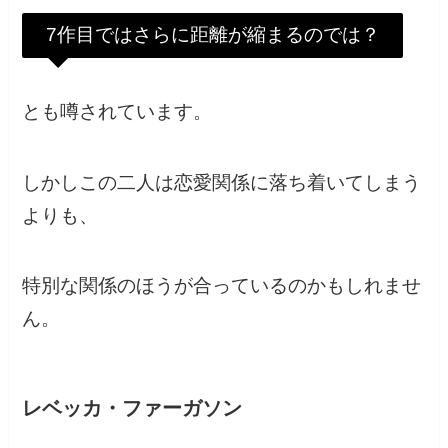
7作目ではさらに距離が縮まるのでは？
とも噂されています。
しかしこの二人は恋愛関係に落ち着いてしまう
よりも、
特別な関係のほうが合っているのかもしれませ
ん。
レベッカ・ファーガソン