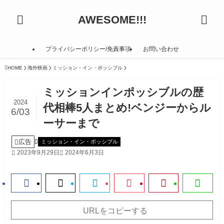
AWESOME!!!
プライバシーポリシー/免責事項
お問い合わせ
HOME
海外映画
ミッション・イン・ポッシブル
ミッションインポッシブルの歴
2024
代相棒5人まとめ!ベンジーからル
6/03
ーサーまで
広告
ミッション・イン・ポッシブル
2023年9月29日
2024年6月3日
URLをコピーする