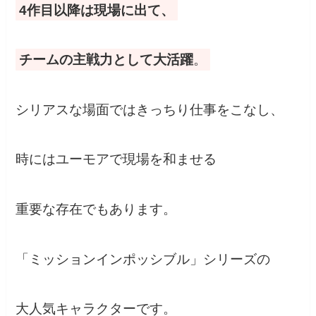
4作目以降は現場に出て、
チームの主戦力として大活躍
。
シリアスな場面ではきっちり仕事をこなし、
時にはユーモアで現場を和ませる
重要な存在でもあります。
「ミッションインポッシブル」シリーズの
大人気キャラクターです。