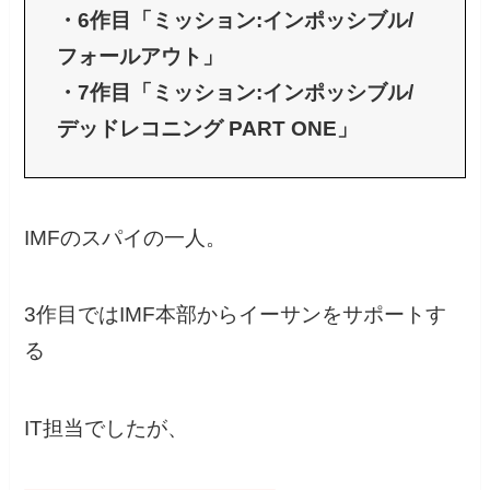
・6作目「ミッション:インポッシブル/
フォールアウト」
・7作目「ミッション:インポッシブル/
デッドレコニング PART ONE」
IMFのスパイの一人。
3作目ではIMF本部からイーサンをサポートす
る
IT担当でしたが、