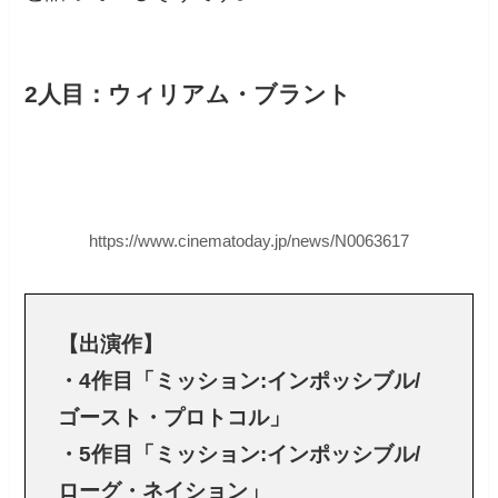
2人目：ウィリアム・ブラント
https://www.cinematoday.jp/news/N0063617
【出演作】
・4作目「ミッション:インポッシブル/
ゴースト・プロトコル」
・5作目「ミッション:インポッシブル/
ローグ・ネイション」