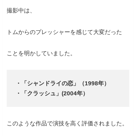
撮影中は、
トムからのプレッシャーを感じて大変だった
ことを明かしていました。
・「シャンドライの恋」（1998年）
・「クラッシュ」(2004年）
このような作品で演技を高く評価されました。