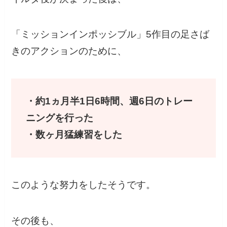
「ミッションインポッシブル」5作目の足さば
きのアクションのために、
・約1ヵ月半1日6時間、週6日のトレー
ニングを行った
・数ヶ月猛練習をした
このような努力をしたそうです。
その後も、