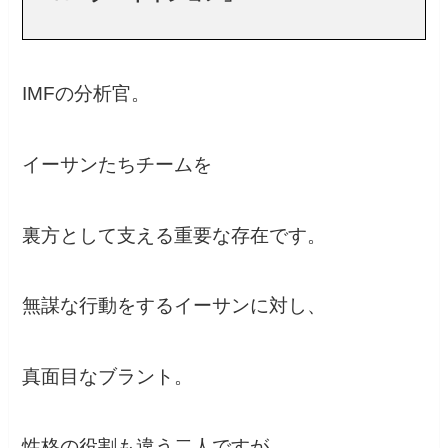
IMFの分析官。
イーサンたちチームを
裏方として支える重要な存在です。
無謀な行動をするイーサンに対し、
真面目なブラント。
性格の役割も違う二人ですが、