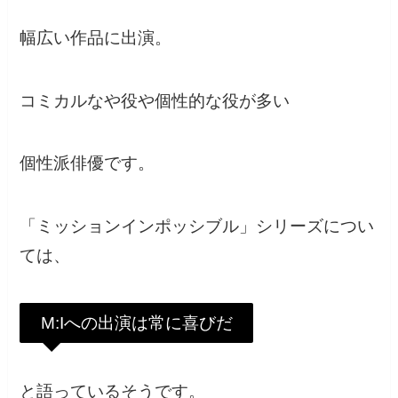
幅広い作品に出演。
コミカルなや役や個性的な役が多い
個性派俳優です。
「ミッションインポッシブル」シリーズについ
ては、
M:Iへの出演は常に喜びだ
と語っているそうです。