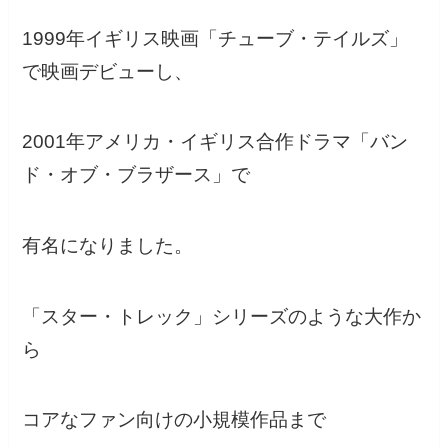
1999年イギリス映画「チューブ・テイルズ」
で映画デビューし、
2001年アメリカ・イギリス合作ドラマ「バン
ド・オブ・ブラザース」で
有名になりました。
「スター・トレック」シリーズのような大作か
ら
コアなファン向けの小規模作品まで