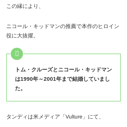
この縁により、
ニコール・キッドマンの推薦で本作のヒロイン
役に大抜擢。
トム・クルーズとニコール・キッドマン
は1990年～2001年まで結婚していまし
た。
タンディは米メディア「Vulture」にて、