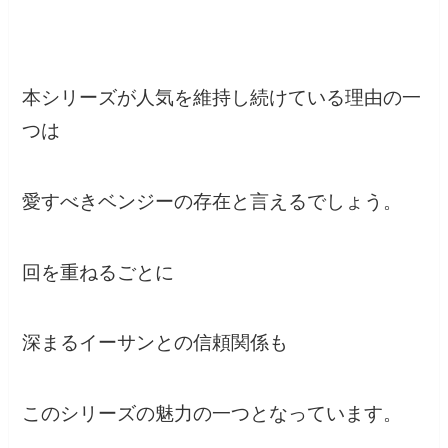
本シリーズが人気を維持し続けている理由の一
つは
愛すべきベンジーの存在と言えるでしょう。
回を重ねるごとに
深まるイーサンとの信頼関係も
このシリーズの魅力の一つとなっています。