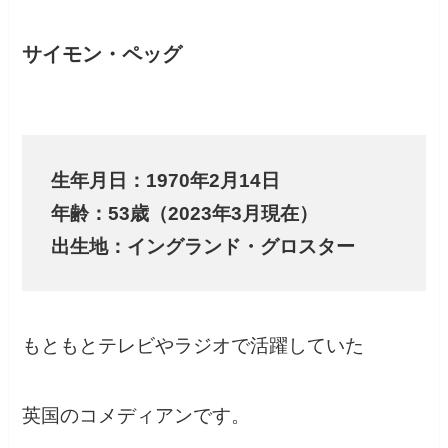
サイモン・ペッグ
生年月日：1970年2月14日
年齢：53歳（2023年3月現在）
出生地：イングランド・グロスター
もともとテレビやラジオで活躍していた
英国のコメディアンです。