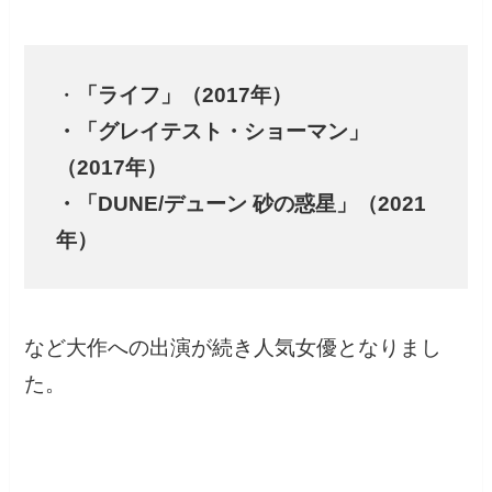
・
「ライフ」（2017年）
・「グレイテスト・ショーマン」
（2017年）
・「DUNE/デューン 砂の惑星」（2021
年）
など大作への出演が続き人気女優となりまし
た。