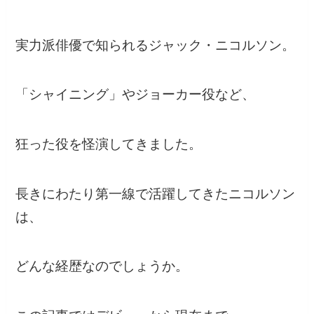
実力派俳優で知られるジャック・ニコルソン。
「シャイニング」やジョーカー役など、
狂った役を怪演してきました。
長きにわたり第一線で活躍してきたニコルソン
は、
どんな経歴なのでしょうか。