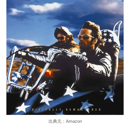
出典元：Amazon