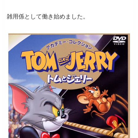
雑用係として働き始めました。