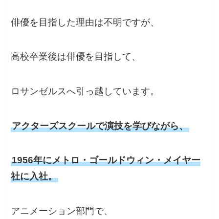
俳優を目指した理由は不明ですが、
高校卒業後は俳優を目指して、
ロサンゼルスへ引っ越しています。
アクターズスクールで演技を学びながら、
1956年にメトロ・ゴールドウィン・メイヤー
社に入社。
アニメーション部門で、