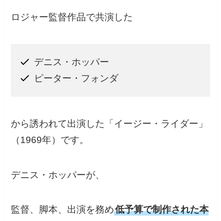
ロジャー監督作品で共演した
デニス・ホッパー
ピーター・フォンダ
から誘われて出演した「イージー・ライダー」
（1969年）です。
デニス・ホッパーが、
監督、脚本、出演を務め
低予算で制作された本