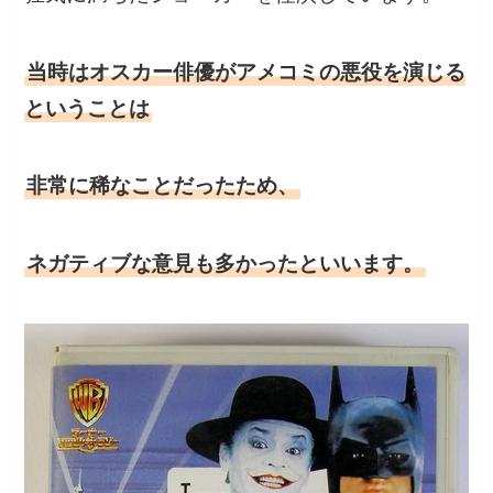
当時はオスカー俳優がアメコミの悪役を演じる
ということは
非常に稀なことだったため、
ネガティブな意見も多かったといいます。