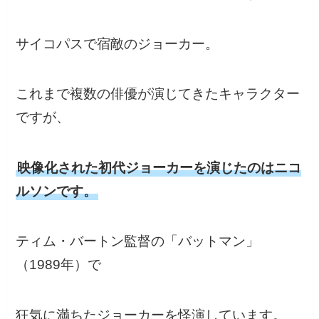
サイコパスで宿敵のジョーカー。
これまで複数の俳優が演じてきたキャラクター
ですが、
映像化された初代ジョーカーを演じたのはニコ
ルソンです。
ティム・バートン監督の「バットマン」
（1989年）で
狂気に満ちたジョーカーを怪演しています。