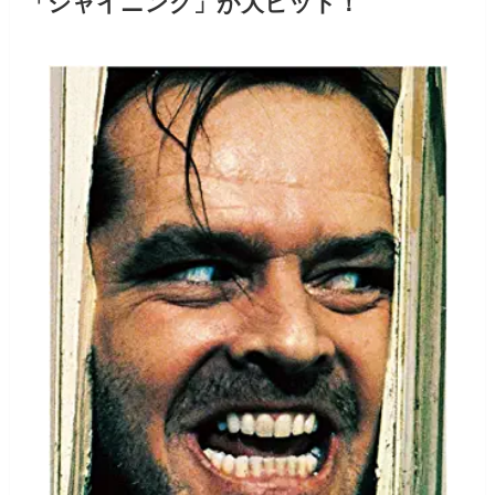
「シャイニング」が大ヒット！