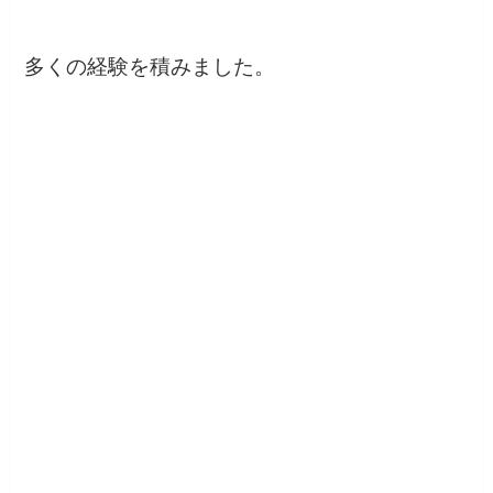
多くの経験を積みました。