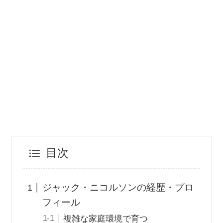
目次
ジャック・ニコルソンの経歴・プロ
フィール
複雑な家庭環境で育つ