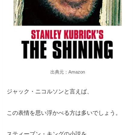
出典元：Amazon
ジャック・ニコルソンと言えば、
この表情を思い浮かべる方は多いでしょう。
スティーブン・キングの小説を