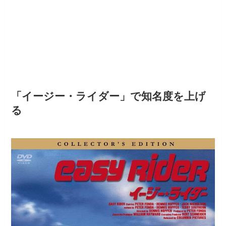
「イージー・ライダー」で知名度を上げ
る