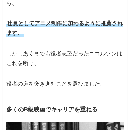
ら、
社員としてアニメ制作に加わるように推薦され
ます。
しかしあくまでも役者志望だったニコルソンは
これを断り、
役者の道を突き進むことを選びました。
多くのB級映画でキャリアを重ねる