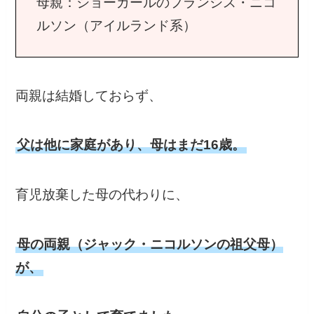
母親：ショーガールのフランシス・ニコ
ルソン（アイルランド系）
両親は結婚しておらず、
父は他に家庭があり、母はまだ16歳。
育児放棄した母の代わりに、
母の両親（ジャック・ニコルソンの祖父母）
が、