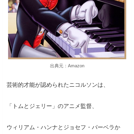
出典元：Amazon
芸術的才能が認められたニコルソンは、
「トムとジェリー」のアニメ監督、
ウィリアム・ハンナとジョセフ・バーベラか