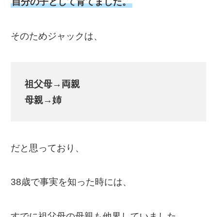
自分の子として育てました。
そのためジャックは、
祖父母→両親
母親→姉
だと思っており、
38歳で事実を知った時には、
すでに祖父母の母親も他界していました。