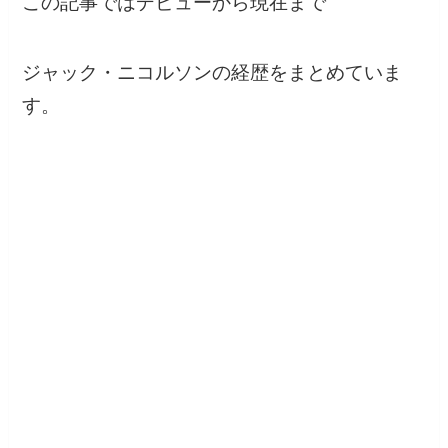
この記事ではデビューから現在まで
ジャック・ニコルソンの経歴をまとめていま
す。