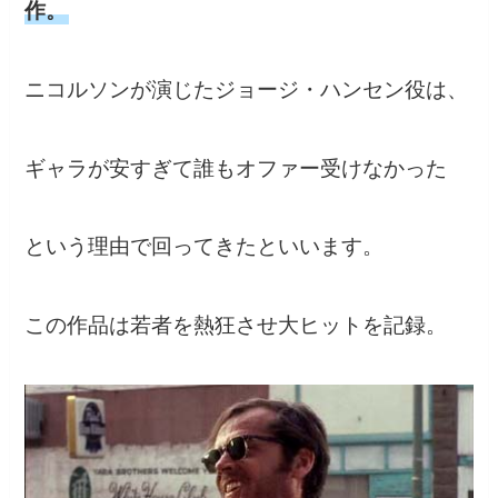
作。
ニコルソンが演じたジョージ・ハンセン役は、
ギャラが安すぎて誰もオファー受けなかった
という理由で回ってきたといいます。
この作品は若者を熱狂させ大ヒットを記録。