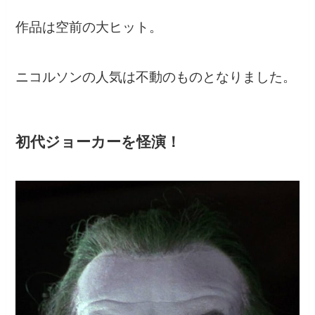
作品は空前の大ヒット。
ニコルソンの人気は不動のものとなりました。
初代ジョーカーを怪演！