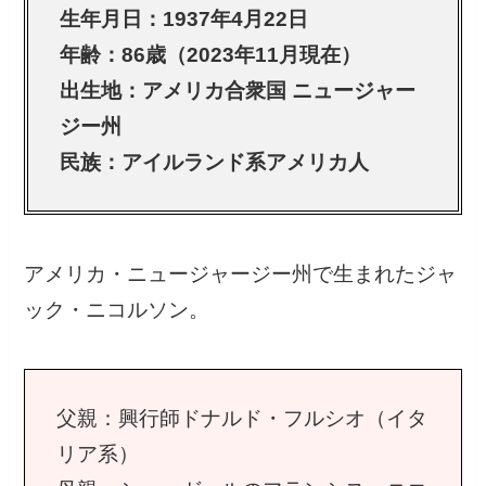
生年月日：1937年4月22日
年齢：86歳（2023年11月現在）
出生地：アメリカ合衆国 ニュージャー
ジー州
民族：アイルランド系アメリカ人
アメリカ・ニュージャージー州で生まれたジャ
ック・ニコルソン。
父親：興行師ドナルド・フルシオ（イタ
リア系）