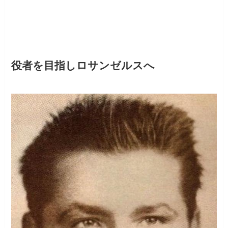
役者を目指しロサンゼルスへ