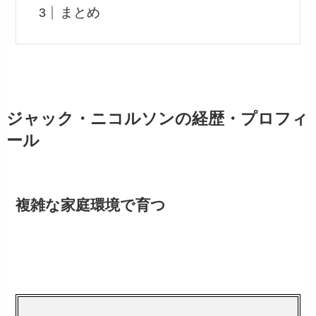
まとめ
ジャック・ニコルソンの経歴・プロフィ
ール
複雑な家庭環境で育つ