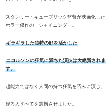
スタンリー・キューブリック監督が映画化した
ホラー傑作の「シャイニング」。
ギラギラした独特の顔を活かした
ニコルソンの狂気に満ちた演技は大絶賛されま
す。
超能力ではなく人間の持つ狂気を巧みに演じ、
観る人すべてを震撼させました。