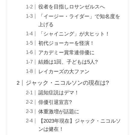
役者を目指しロサンゼルスへ
「イージー・ライダー」で知名度を
上げる
「シャイニング」が大ヒット！
初代ジョーカーを怪演！
アカデミー賞常連俳優に
結婚は1回、子どもは5人?
レイカーズの大ファン
ジャック・ニコルソンの現在は?
認知症説はデマ！
俳優引退宣言?
体重激増が話題に
【2023年現在】ジャック・ニコルソ
ンは健在！