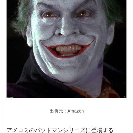
出典元：Amazon
アメコミのバットマンシリーズに登場する