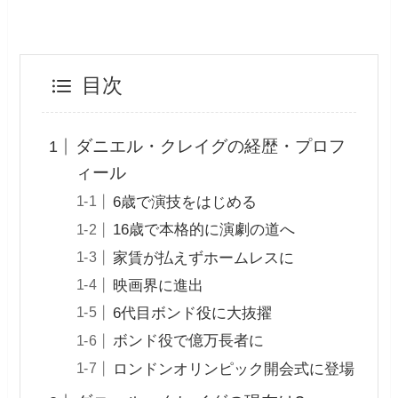
目次
ダニエル・クレイグの経歴・プロフ
ィール
6歳で演技をはじめる
16歳で本格的に演劇の道へ
家賃が払えずホームレスに
映画界に進出
6代目ボンド役に大抜擢
ボンド役で億万長者に
ロンドンオリンピック開会式に登場