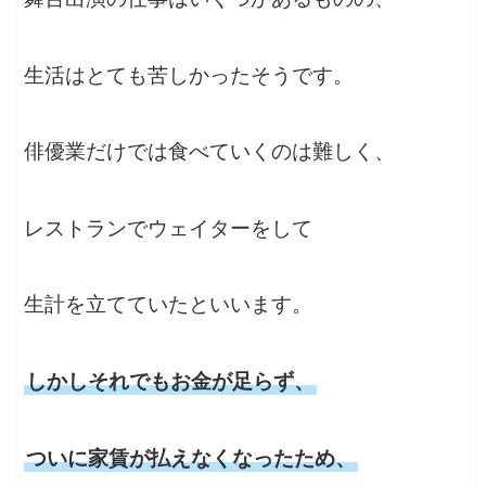
生活はとても苦しかったそうです。
俳優業だけでは食べていくのは難しく、
レストランでウェイターをして
生計を立てていたといいます。
しかしそれでもお金が足らず、
ついに家賃が払えなくなったため、