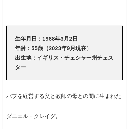
生年月日：1968年3月2日
年齢：55歳（2023年9月現在
）
出生地：イギリス・チェシャー州チェス
ター
パブを経営する父と教師の母との間に生まれた
ダニエル・クレイグ。