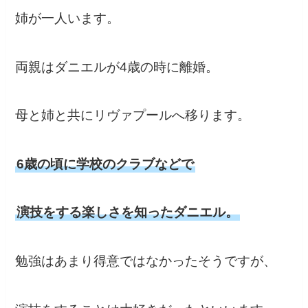
姉が一人います。
両親はダニエルが4歳の時に離婚。
母と姉と共にリヴァプールへ移ります。
6歳の頃に学校のクラブなどで
演技をする楽しさを知ったダニエル。
勉強はあまり得意ではなかったそうですが、