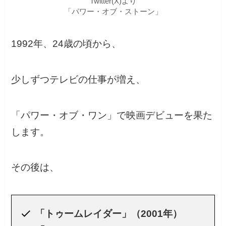
Twitter(X)より
「パワー・オブ・ストーン」
1992年、24歳の頃から、
少しずつテレビの仕事が増え、
「パワー・オブ・ワン」で映画デビューを果た
します。
その後は、
「トゥームレイダー」（2001年）