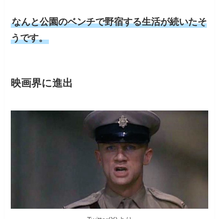
なんと公園のベンチで野宿する生活が続いたそ
うです。
映画界に進出