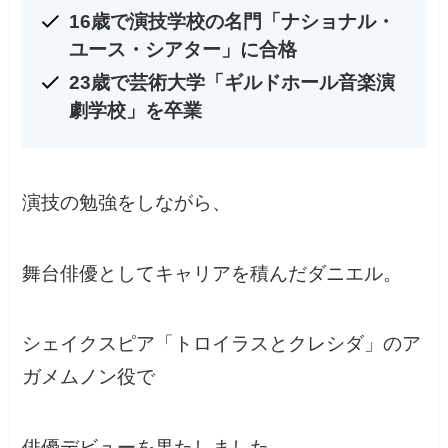
16歳で演技学校の名門「ナショナル・
ユース・シアター」に合格
23歳で芸術大学「ギルドホール音楽演
劇学校」を卒業
演技の勉強をしながら、
舞台俳優としてキャリアを積んだダニエル。
シェイクスピア「トロイラスとクレシダ」のア
ガメムノン役で
俳優デビューを果たしました。