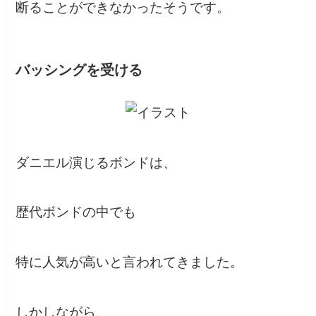
断ることができなかったそうです。
バッシングを受ける
ダニエル演じるボンドは、
歴代ボンドの中でも
特に人気が高いと言われてきました。
しかしながら、