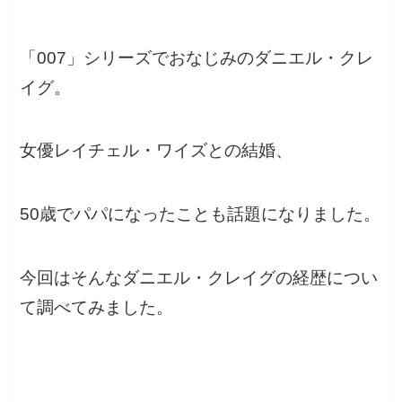
「007」シリーズでおなじみのダニエル・クレ
イグ。
女優レイチェル・ワイズとの結婚、
50歳でパパになったことも話題になりました。
今回はそんなダニエル・クレイグの経歴につい
て調べてみました。