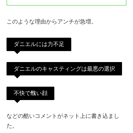
このような理由からアンチが急増。
ダニエルには力不足
ダニエルのキャスティングは最悪の選択
不快で醜い顔
などの酷いコメントがネット上に書き込まし
た。