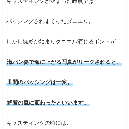
キャスティングが決まった時点では
バッシングされまくったダニエル。
しかし撮影が始まりダニエル演じるボンドが
海パン姿で海に上がる写真がリークされると、
世間のバッシングは一変。
絶賛の嵐に変わったといいます。
キャスティングの時には、