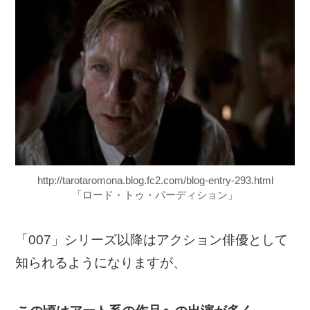
http://tarotaromona.blog.fc2.com/blog-entry-293.html
「ロード・トゥ・パーディション」
「007」シリーズ以降はアクション俳優として
知られるようになりますが、