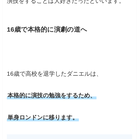
演技をすることは大好きだったといいます。
16歳で本格的に演劇の道へ
16歳で高校を退学したダニエルは、
本格的に演技の勉強をするため、
単身ロンドンに移ります。