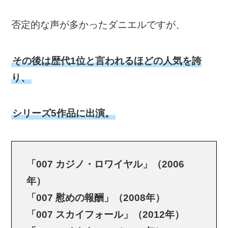
否定的な声が多かったダニエルですが、
その後は歴代1位と言われるほどの人気を誇
り、
シリーズ5作品に出演。
「007 カジノ・ロワイヤル」（2006
年）
「007 慰めの報酬」（2008年）
「007 スカイフォール」（2012年）