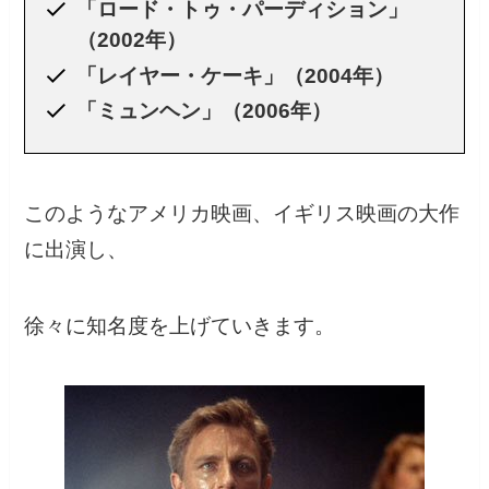
「ロード・トゥ・パーディション」
（2002年）
「レイヤー・ケーキ」（2004年）
「ミュンヘン」（2006年）
このようなアメリカ映画、イギリス映画の大作
に出演し、
徐々に知名度を上げていきます。