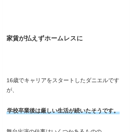
家賃が払えずホームレスに
16歳でキャリアをスタートしたダニエルです
が、
学校卒業後は厳しい生活が続いたそうです。
舞台出演の仕事はいくつかあるものの、