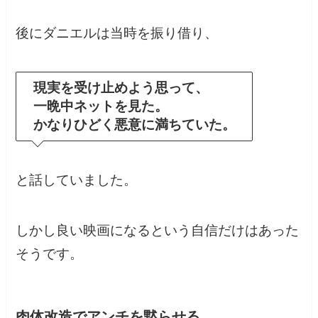
後にダニエルは当時を振り借り、
現実を受け止めよう思って、
一晩中ネットを見た。
かなりひどく悪意に満ちていた。
と話していました。
しかし良い映画になるという自信だけはあった
そうです。
肉体改造でアンチを黙らせる