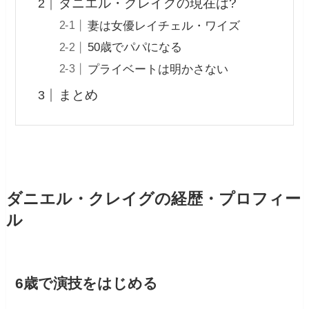
ダニエル・クレイグの現在は?
妻は女優レイチェル・ワイズ
50歳でパパになる
プライベートは明かさない
まとめ
ダニエル・クレイグの経歴・プロフィー
ル
6歳で演技をはじめる