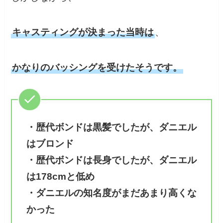
キャスティングが決まった当時は
、
かなりのバッシングを受けたそうです。
・歴代ボンドは黒髪でしたが、ダニエル
はブロンド
・歴代ボンドは長身でしたが、ダニエル
は178cmと低め
・ダニエルの知名度がまだあまり高くな
かった