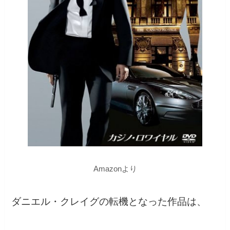
Amazonより
ダニエル・クレイグの転機となった作品は、