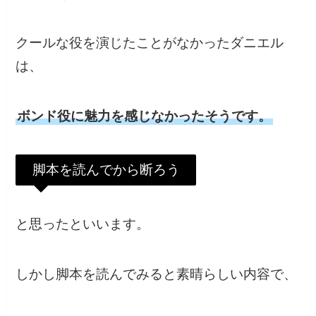
クールな役を演じたことがなかったダニエル
は、
ボンド役に魅力を感じなかったそうです。
脚本を読んでから断ろう
と思ったといいます。
しかし脚本を読んでみると素晴らしい内容で、