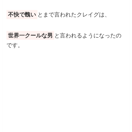
不快で醜い
とまで言われたクレイグは、
世界一クールな男
と言われるようになったの
です。