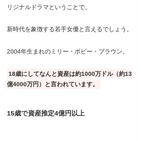
リジナルドラマということで、
新時代を象徴する若手女優と言えるでしょう。
2004年生まれのミリー・ボビー・ブラウン。
18歳にしてなんと資産は約1000万ドル（約13
億4000万円）と言われています。
15歳で資産推定4億円以上