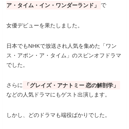
ア・タイム・イン・ワンダーランド」
で
女優デビューを果たしました。
日本でもNHKで放送され人気を集めた「ワン
ス・アポン・ア・タイム」のスピンオフドラマ
でした。
さらに
「グレイズ・アナトミー 恋の解剖学」
などの人気ドラマにもゲスト出演します。
しかし、どのドラマも端役ばかりでした。