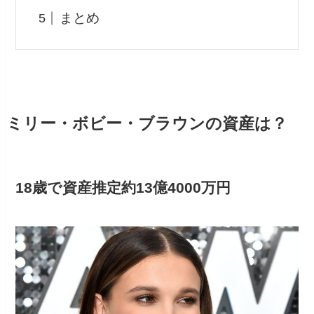
まとめ
ミリー・ボビー・ブラウンの資産は？
18歳で資産推定約13億4000万円