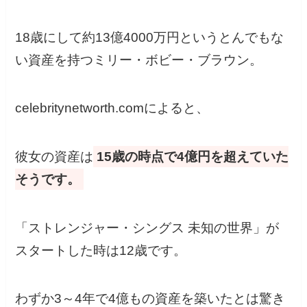
18歳にして約13億4000万円というとんでもな
い資産を持つミリー・ボビー・ブラウン。
celebritynetworth.comによると、
彼女の資産は
15歳の時点で4億円を超えていた
そうです。
「ストレンジャー・シングス 未知の世界」が
スタートした時は12歳です。
わずか3～4年で4億もの資産を築いたとは驚き