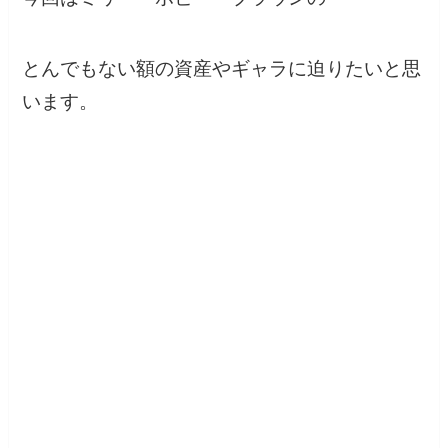
とんでもない額の資産やギャラに迫りたいと思
います。