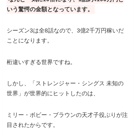
いう驚愕の金額となっています。
シーズン3は全8話なので、3億2千万円稼いだ
ことになります。
桁違いすぎる世界ですね。
しかし、「ストレンジャー・シングス 未知の
世界」が世界的にヒットしたのは、
ミリー・ボビー・ブラウンの天才子役ぶりが注
目されたからです。