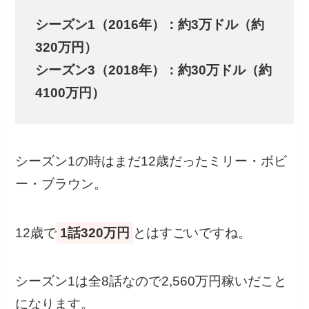
シーズン1（2016年）：約3万ドル（約
320万円）
シーズン3（2018年）：約30万ドル（約
4100万円）
シーズン1の時はまだ12歳だったミリー・ボビ
ー・ブラウン。
12歳で
1話320万円
とはすごいですね。
シーズン1は全8話なので2,560万円稼いだこと
になります。