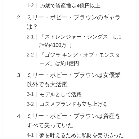
15歳で資産推定4億円以上
ミリー・ボビー・ブラウンのギャラ
は？
「ストレンジャー・シングス」は1
話約4100万円
「ゴジラ キング・オブ・モンスタ
ーズ」は約1億円
ミリー・ボビー・ブラウンは女優業
以外でも大活躍
モデルとして活躍
コスメブランドも立ち上げる
ミリー・ボビー・ブラウンは資産を
すべて失っていた
夢を叶えるために私財を売り払った