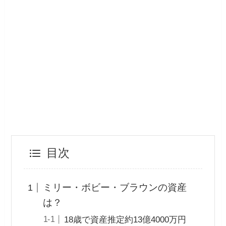
目次
ミリー・ボビー・ブラウンの資産
は？
18歳で資産推定約13億4000万円