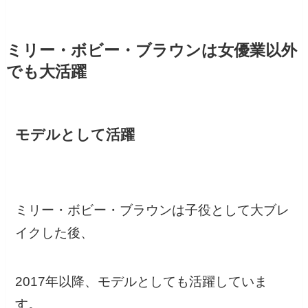
ミリー・ボビー・ブラウンは女優業以外
でも大活躍
モデルとして活躍
ミリー・ボビー・ブラウンは子役として大ブレ
イクした後、
2017年以降、モデルとしても活躍していま
す。