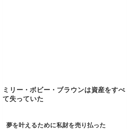
ミリー・ボビー・ブラウンは資産をすべ
て失っていた
夢を叶えるために私財を売り払った