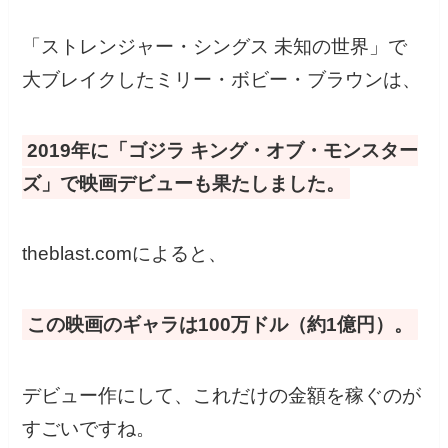
「ストレンジャー・シングス 未知の世界」で
大ブレイクしたミリー・ボビー・ブラウンは、
2019年に「ゴジラ キング・オブ・モンスター
ズ」で映画デビューも果たしました。
theblast.comによると、
この映画のギャラは100万ドル（約1億円）。
デビュー作にして、これだけの金額を稼ぐのが
すごいですね。