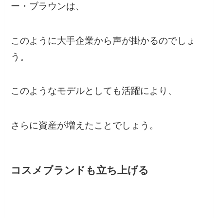
ー・ブラウンは、
このように大手企業から声が掛かるのでしょ
う。
このようなモデルとしても活躍により、
さらに資産が増えたことでしょう。
コスメブランドも立ち上げる