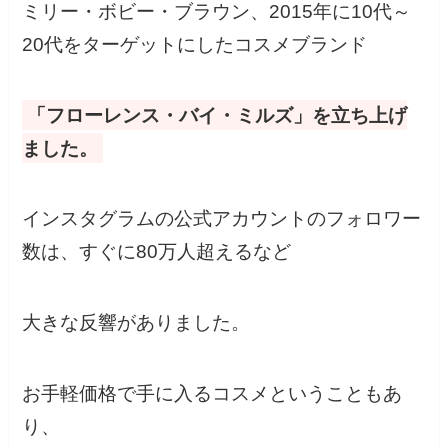
ミリー・ボビー・ブラウン、2015年に10代～
20代をターゲットにしたコスメブランド
「フローレンス・バイ・ミルズ」を立ち上げ
ました。
インスタグラムの公式アカウントのフォロワー
数は、すぐに80万人超えるなど
大きな反響がありました。
お手軽価格で手に入るコスメということもあ
り、