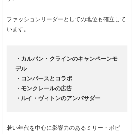
ファッションリーダーとしての地位も確立して
います。
・カルバン・クラインのキャンペーンモ
デル
・コンバースとコラボ
・モンクレールの広告
・ルイ・ヴィトンのアンバサダー
若い年代を中心に影響力のあるミリー・ボビ