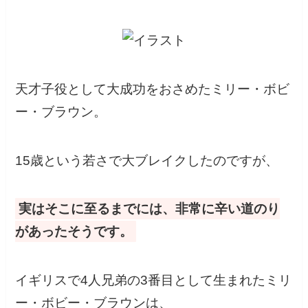
天才子役として大成功をおさめたミリー・ボビ
ー・ブラウン。
15歳という若さで大ブレイクしたのですが、
実はそこに至るまでには、非常に辛い道のり
があったそうです。
イギリスで4人兄弟の3番目として生まれたミリ
ー・ボビー・ブラウンは、