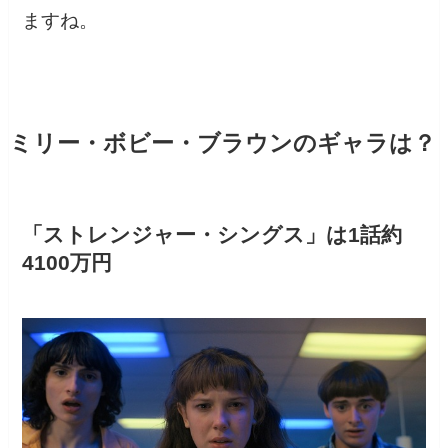
ますね。
ミリー・ボビー・ブラウンのギャラは？
「ストレンジャー・シングス」は1話約
4100万円