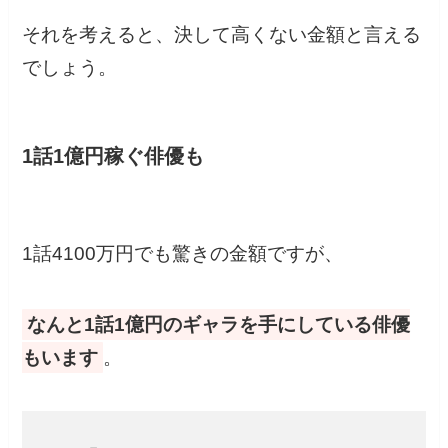
それを考えると、決して高くない金額と言える
でしょう。
1話1億円稼ぐ俳優も
1話4100万円でも驚きの金額ですが、
なんと1話1億円のギャラを手にしている俳優
もいます
。