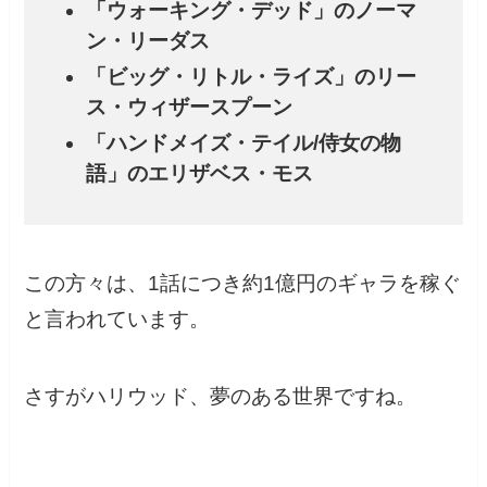
「ウォーキング・デッド」のノーマ
ン・リーダス
「ビッグ・リトル・ライズ」のリー
ス・ウィザースプーン
「ハンドメイズ・テイル/侍女の物
語」のエリザベス・モス
この方々は、1話につき約1億円のギャラを稼ぐ
と言われています。
さすがハリウッド、夢のある世界ですね。