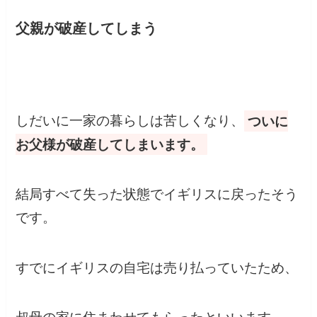
父親が破産してしまう
しだいに一家の暮らしは苦しくなり、
ついに
お父様が破産してしまいます。
結局すべて失った状態でイギリスに戻ったそう
です。
すでにイギリスの自宅は売り払っていたため、