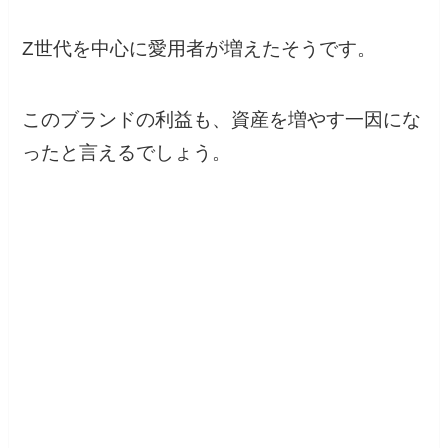
Z世代を中心に愛用者が増えたそうです。
このブランドの利益も、資産を増やす一因にな
ったと言えるでしょう。