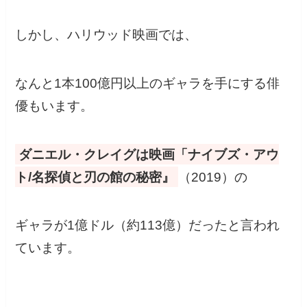
しかし、ハリウッド映画では、
なんと1本100億円以上のギャラを手にする俳
優もいます。
ダニエル・クレイグは映画「ナイブズ・アウ
ト/名探偵と刃の館の秘密』
（2019）の
ギャラが1億ドル（約113億）だったと言われ
ています。