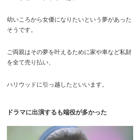
幼いころから女優になりたいという夢があった
そうです。
ご両親はその夢を叶えるために家や車など私財
を全て売り払い、
ハリウッドに引っ越したといいます。
ドラマに出演するも端役が多かった