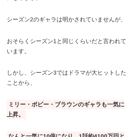
シーズン2のギャラは明かされていませんが、
おそらくシーズン1と同じくらいだと言われて
います。
しかし、シーズン3ではドラマが大ヒットした
ことから、
ミリー・ボビー・ブラウンのギャラも一気に
上昇。
なんと一気に10倍になり、1話約4100万円と