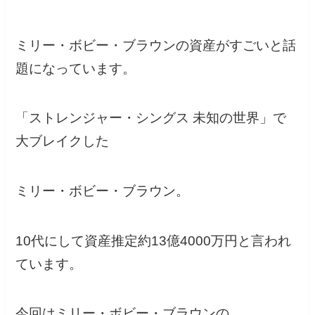
ミリー・ボビー・ブラウンの資産がすごいと話
題になっています。
「ストレンジャー・シングス 未知の世界」で
大ブレイクした
ミリー・ボビー・ブラウン。
10代にして資産推定約13億4000万円と言われ
ています。
今回はミリー・ボビー・ブラウンの