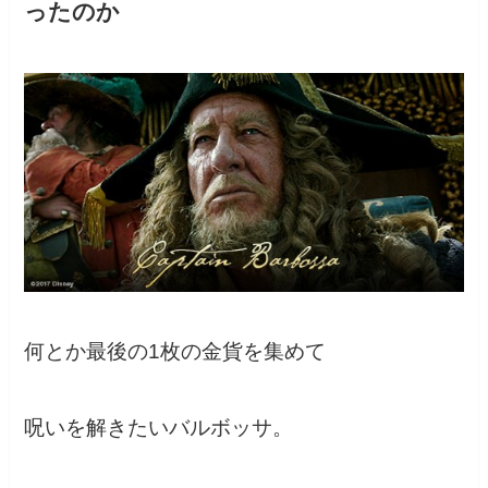
ったのか
何とか最後の1枚の金貨を集めて
呪いを解きたいバルボッサ。