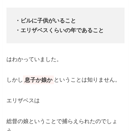
・ビルに子供がいること
・エリザベスくらいの年であること
はわかっていました。
しかし
息子か娘か
ということは知りません。
エリザベスは
総督の娘ということで捕らえられたのでしょ
う。