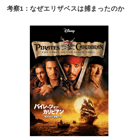
考察1：なぜエリザベスは捕まったのか