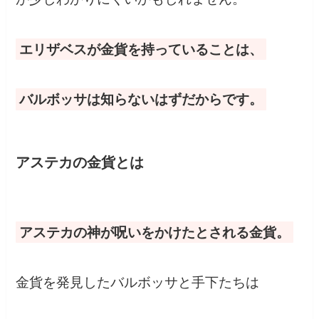
エリザベスが金貨を持っていることは、
バルボッサは知らないはずだからです。
アステカの金貨とは
アステカの神が呪いをかけたとされる金貨。
金貨を発見したバルボッサと手下たちは