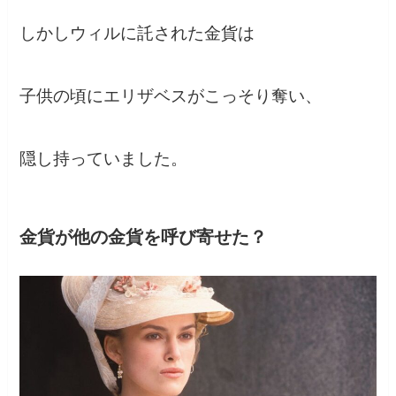
しかしウィルに託された金貨は
子供の頃にエリザベスがこっそり奪い、
隠し持っていました。
金貨が他の金貨を呼び寄せた？