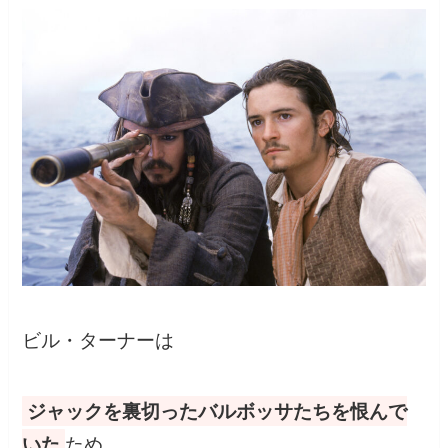
ビル・ターナーは
ジャックを裏切ったバルボッサたちを恨んで
いた
ため、