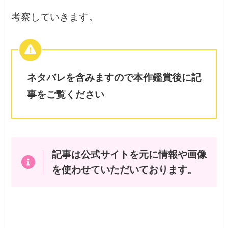
考察していきます。
ネタバレを含みますので本作鑑賞後に記
事をご覧ください
記事は公式サイトを元に情報や画像
を使わせていただいております。