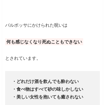
バルボッサにかけられた呪いは
何も感じなくなり死ぬこともできない
とされています。
・どれだけ酒を飲んでも酔わない
・食べ物はすべて砂の味しかしない
・美しい女性を抱いても癒されない