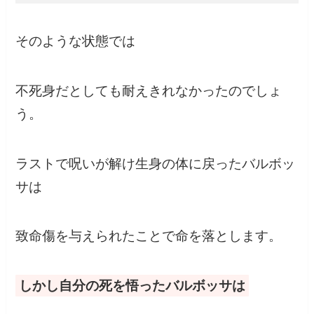
そのような状態では
不死身だとしても耐えきれなかったのでしょ
う。
ラストで呪いが解け生身の体に戻ったバルボッ
サは
致命傷を与えられたことで命を落とします。
しかし自分の死を悟ったバルボッサは