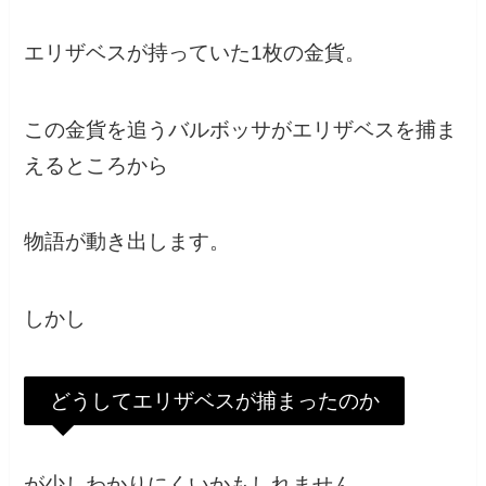
エリザベスが持っていた1枚の金貨。
この金貨を追うバルボッサがエリザベスを捕ま
えるところから
物語が動き出します。
しかし
どうしてエリザベスが捕まったのか
が少しわかりにくいかもしれません。