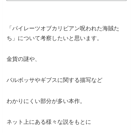
「パイレーツオブカリビアン呪われた海賊た
ち」について考察したいと思います。
金貨の謎や、
バルボッサやギブスに関する描写など
わかりにくい部分が多い本作。
ネット上にある様々な説をもとに