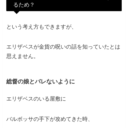
るため？
という考え方もできますが、
エリザベスが金貨の呪いの話を知っていたとは
思えません。
総督の娘とバレないように
エリザベスのいる屋敷に
バルボッサの手下が攻めてきた時、