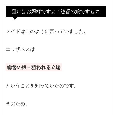
狙いはお嬢様ですよ！総督の娘ですもの
メイドはこのように言っていました。
エリザベスは
総督の娘＝狙われる立場
ということを知っていたのです。
そのため、