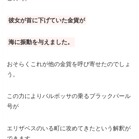
彼女が首に下げていた金貨が
海に振動を与えました。
おそらくこれが他の金貨を呼び寄せたのでしょ
う。
この力によりバルボッサの乗るブラックパール
号が
エリザベスのいる町に攻めてきたという解釈が
できます。