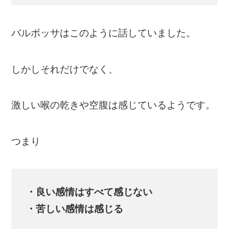
バルボッサはこのように話していました。
しかしそれだけでなく、
激しい喉の乾きや空腹は感じているようです。
つまり
・良い感情はすべて感じない
・苦しい感情は感じる