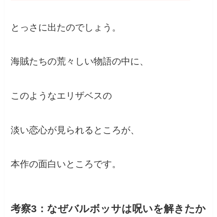
とっさに出たのでしょう。
海賊たちの荒々しい物語の中に、
このようなエリザベスの
淡い恋心が見られるところが、
本作の面白いところです。
考察3：なぜバルボッサは呪いを解きたか