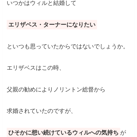
いつかはウィルと結婚して
エリザベス・ターナーになりたい
といつも思っていたからではないでしょうか。
エリザベスはこの時、
父親の勧めによりノリントン総督から
求婚されていたのですが、
ひそかに想い続けているウィルへの気持ち
が