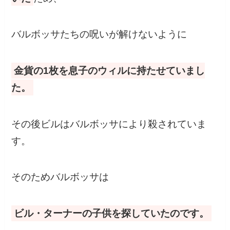
バルボッサたちの呪いが解けないように
金貨の1枚を息子のウィルに持たせていまし
た。
その後ビルはバルボッサにより殺されていま
す。
そのためバルボッサは
ビル・ターナーの子供を探していたのです。