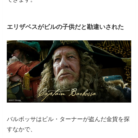
エリザベスがビルの子供だと勘違いされた
バルボッサはビル・ターナーが盗んだ金貨を探
すなかで、