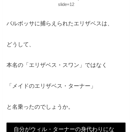
slide=12
バルボッサに捕らえられたエリザベスは、
どうして、
本名の「エリザベス・スワン」ではなく
「メイドのエリザベス・ターナー」
と名乗ったのでしょうか。
自分がウィル・ターナーの身代わりにな