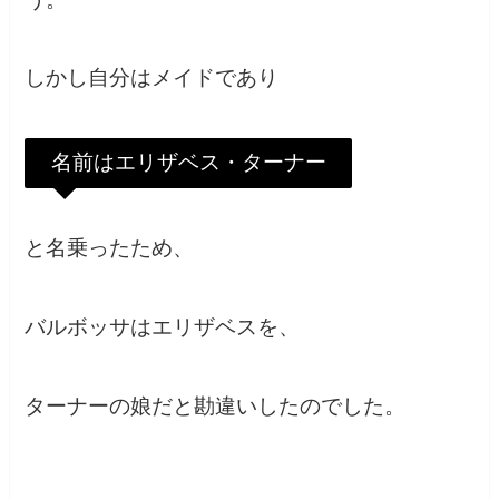
しかし自分はメイドであり
名前はエリザベス・ターナー
と名乗ったため、
バルボッサはエリザベスを、
ターナーの娘だと勘違いしたのでした。