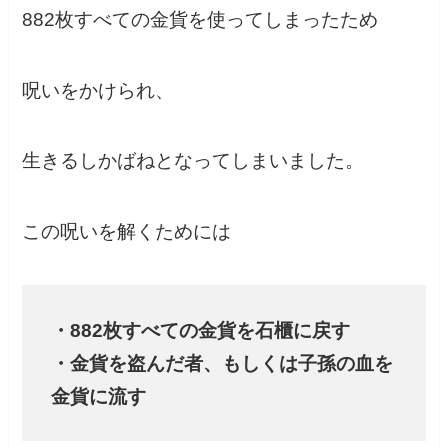
882枚すべての金貨を使ってしまったため
呪いをかけられ、
生きるしかばねとなってしまいました。
この呪いを解くためには
・882枚すべての金貨を石櫃に戻す
・金貨を盗んだ者、もしくは子孫の血を
金貨に流す