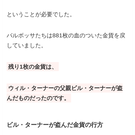
ということが必要でした。
バルボッサたちは881枚の血のついた金貨を戻
していました。
残り1枚の金貨は、
ウィル・ターナーの父親ビル・ターナーが盗
んだものだったのです。
ビル・ターナーが盗んだ金貨の行方