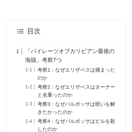
目次
「パイレーツオブカリビアン最後の
海賊」考察7つ
考察1：なぜエリザベスは捕まった
のか
考察2：なぜエリザベスはターナー
と名乗ったのか
考察3：なぜバルボッサは呪いを解
きたかったのか
考察4：なぜバルボッサはビルを殺
したのか